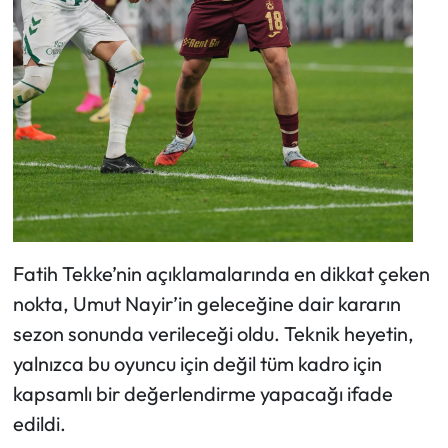
Fatih Tekke’nin açıklamalarında en dikkat çeken
nokta, Umut Nayir’in geleceğine dair kararın
sezon sonunda verileceği oldu. Teknik heyetin,
yalnızca bu oyuncu için değil tüm kadro için
kapsamlı bir değerlendirme yapacağı ifade
edildi.