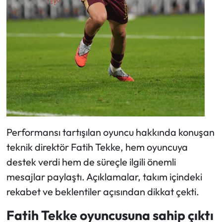
Performansı tartışılan oyuncu hakkında konuşan
teknik direktör Fatih Tekke, hem oyuncuya
destek verdi hem de süreçle ilgili önemli
mesajlar paylaştı. Açıklamalar, takım içindeki
rekabet ve beklentiler açısından dikkat çekti.
Fatih Tekke oyuncusuna sahip çıktı