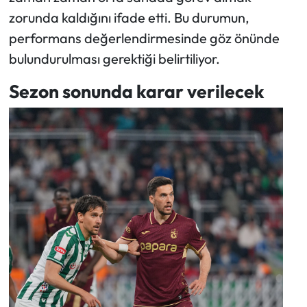
zorunda kaldığını ifade etti. Bu durumun,
performans değerlendirmesinde göz önünde
bulundurulması gerektiği belirtiliyor.
Sezon sonunda karar verilecek