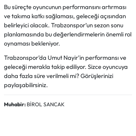
Bu süreçte oyuncunun performansını artırması
ve takıma katkı sağlaması, geleceği açısından
belirleyici olacak. Trabzonspor’un sezon sonu
planlamasında bu değerlendirmelerin önemli rol
oynaması bekleniyor.
Trabzonspor’da Umut Nayir’in performansı ve
geleceği merakla takip ediliyor. Sizce oyuncuya
daha fazla süre verilmeli mi? Görüşlerinizi
paylaşabilirsiniz.
Muhabir:
BİROL SANCAK