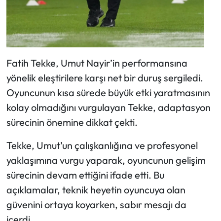
Fatih Tekke, Umut Nayir’in performansına
yönelik eleştirilere karşı net bir duruş sergiledi.
Oyuncunun kısa sürede büyük etki yaratmasının
kolay olmadığını vurgulayan Tekke, adaptasyon
sürecinin önemine dikkat çekti.
Tekke, Umut’un çalışkanlığına ve profesyonel
yaklaşımına vurgu yaparak, oyuncunun gelişim
sürecinin devam ettiğini ifade etti. Bu
açıklamalar, teknik heyetin oyuncuya olan
güvenini ortaya koyarken, sabır mesajı da
içerdi.