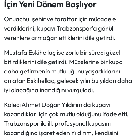
İçin Yeni Dönem Başlıyor
Onuachu, şehir ve taraftar için mücadele
verdiklerini, kupayı Trabzonspor'a gönül
verenlere armağan ettiklerini dile getirdi.
Mustafa Eskihellaç ise zorlu bir süreci güzel
bitirdiklerini dile getirdi. Müzelerine bir kupa
daha getirmenin mutluluğunu yaşadıklarını
anlatan Eskihellaç, gelecek yılın bu yıldan daha
iyi olacağına inandığını vurguladı.
Kaleci Ahmet Doğan Yıldırım da kupayı
kazandıkları için çok mutlu olduğunu ifade etti.
Trabzonspor ile ilk profesyonel kupasını
kazandığına işaret eden Yıldırım, kendisini