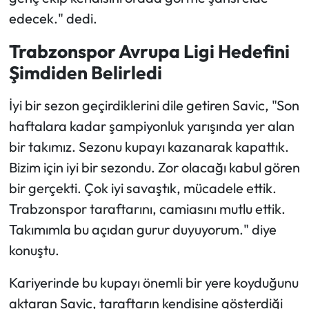
edecek." dedi.
Trabzonspor Avrupa Ligi Hedefini
Şimdiden Belirledi
İyi bir sezon geçirdiklerini dile getiren Savic, "Son
haftalara kadar şampiyonluk yarışında yer alan
bir takımız. Sezonu kupayı kazanarak kapattık.
Bizim için iyi bir sezondu. Zor olacağı kabul gören
bir gerçekti. Çok iyi savaştık, mücadele ettik.
Trabzonspor taraftarını, camiasını mutlu ettik.
Takımımla bu açıdan gurur duyuyorum." diye
konuştu.
Kariyerinde bu kupayı önemli bir yere koyduğunu
aktaran Savic, taraftarın kendisine gösterdiği