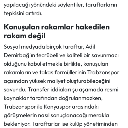
yapılacağı yönündeki söylentiler, taraftarların
tepkisini artırdı.
Konuşulan rakamlar hakedilen
rakam değil
Sosyal medyada birçok taraftar, Adil
Demirbağ'ın tecrübeli ve kaliteli bir savunmacı
olduğunu kabul etmekle birlikte, konuşulan
rakamların ve takas formüllerinin Trabzonspor
açısından yüksek maliyet oluşturabileceğini
savundu. Transfer iddiaları şu aşamada resmi
kaynaklar tarafından doğrulanmazken,
Trabzonspor ile Konyaspor arasındaki
görüşmelerin nasıl sonuçlanacağı merakla
bekleniyor. Taraftarlar ise kulüp yönetiminden