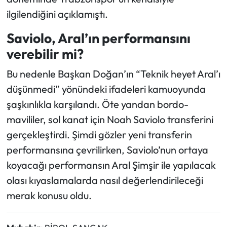
ilgilendiğini açıklamıştı.
Saviolo, Aral’ın performansını
verebilir mi?
Bu nedenle Başkan Doğan’ın “Teknik heyet Aral’ı
düşünmedi” yönündeki ifadeleri kamuoyunda
şaşkınlıkla karşılandı. Öte yandan bordo-
mavililer, sol kanat için Noah Saviolo transferini
gerçekleştirdi. Şimdi gözler yeni transferin
performansına çevrilirken, Saviolo’nun ortaya
koyacağı performansın Aral Şimşir ile yapılacak
olası kıyaslamalarda nasıl değerlendirileceği
merak konusu oldu.