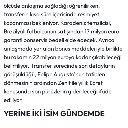
ölçüde anlaşma sağladığı öğrenilirken,
transferin kısa süre içerisinde resmiyet
kazanması bekleniyor. Karadeniz temsilcisi,
Brezilyalı futbolcunun satışından 17 milyon euro
garanti bonservis bedeli elde edecek. Ayrıca
anlaşmada yer alan bonus maddeleriyle birlikte
bu rakamın 22 milyon euroya kadar çıkabileceği
belirtiliyor. Transfer sürecinde son detayların
görüşüldüğü, Felipe Augusto'nun tatilden
dönmesinin ardından Zenit ile yıllık ücret
konusunda son pürüzlerin giderileceği ifade
ediliyor.
YERİNE İKİ İSİM GÜNDEMDE