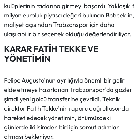
kulüplerinin radarına girmeyi başardı. Yaklaşık 8
milyon euroluk piyasa değeri bulunan Bobcek'in,
maliyet açısından Trabzonspor için daha
ulaşılabilir bir seçenek olduğu değerlendiriliyor.
KARAR FATİH TEKKE VE
YÖNETİMİN
Felipe Augusto'nun ayrılığıyla önemli bir gelir
elde etmeye hazırlanan Trabzonspor'da gözler
şimdi yeni golcü transferine çevrildi. Teknik
direktör Fatih Tekke'nin raporu doğrultusunda
hareket edecek yönetimin, önümüzdeki
günlerde iki isimden biri için somut adımlar
atması bekleniyor.