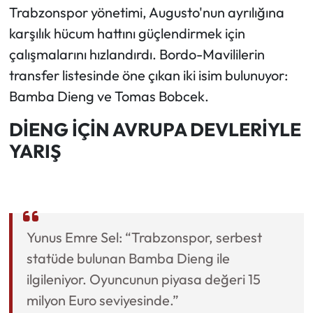
Trabzonspor yönetimi, Augusto'nun ayrılığına
karşılık hücum hattını güçlendirmek için
çalışmalarını hızlandırdı. Bordo-Mavililerin
transfer listesinde öne çıkan iki isim bulunuyor:
Bamba Dieng ve Tomas Bobcek.
DİENG İÇİN AVRUPA DEVLERİYLE
YARIŞ
Yunus Emre Sel: “Trabzonspor, serbest
statüde bulunan Bamba Dieng ile
ilgileniyor. Oyuncunun piyasa değeri 15
milyon Euro seviyesinde.”