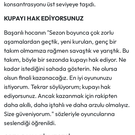
konsantrasyonu üst seviyeye taşıdı.
KUPAYI HAK EDİYORSUNUZ
Başarılı hocanın "Sezon boyunca çok zorlu
aşamalardan geçtik, yeni kurulan, genç bir
takım olmamıza rağmen savaştık ve yarıştık. Bu
takım, böyle bir sezonda kupayı hak ediyor. Ne
kadar istediğini sahada gösterin. Ne olursa
olsun finali kazanacağız. En iyi oyununuzu
istiyorum. Tekrar söylüyorum; kupayı hak
ediyorsunuz. Ancak kazanmak için rakipten
daha akıllı, daha iştahlı ve daha arzulu olmalıyız.
Size güveniyorum." sözleriyle oyuncularına
seslendiği öğrenildi.