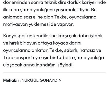
döneminden sonra teknik direktörlük kariyerinde
ilk kupa şampiyonluğunu yaşamak istiyor. Bu
anlamda sazı eline alan Tekke, oyuncularına
motivasyon yüklemesi de yapıyor.
Konyaspor’un kendilerine karşı çok daha iştahlı
ve hırslı bir oyun ortaya koyacaklarını
oyuncularına anlatan Tekke, sabırlı, hatasız ve
Trabzonspor’a yakışır bir futbolla şampiyonluğa
ulaşacaklarına inandığını söyledi.
Muhabir:
NURGÜL GÜNAYDIN