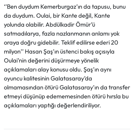
‘’Ben duydum Kemerburgaz’ın da tapusu, bunu
da duydum. Oulai, bir Kante değil, Kante
yolunda olabilir. Abdülkadir Ömür’ü
satmadılarya, fazla nazlanmanın anlamı yok
oraya doğru gidebilir. Teklif edilirse ederi 20
milyon’’ Hasan Şaş’ın üstenci bakış açısıyla
Oulai’nin değerini düşürmeye yönelik
açıklamaları alay konusu oldu. Şaş’ın aynı
oyuncu kalitesinin Galatasaray’da
olmamasından ötürü Galatasaray’ın da transfer
etmeyi düşünüp edememesinden ötürü hırsla bu
açıklamaları yaptığı değerlendiriliyor.