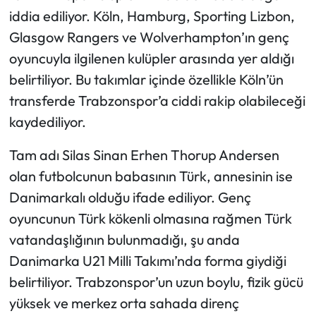
iddia ediliyor. Köln, Hamburg, Sporting Lizbon,
Glasgow Rangers ve Wolverhampton’ın genç
oyuncuyla ilgilenen kulüpler arasında yer aldığı
belirtiliyor. Bu takımlar içinde özellikle Köln’ün
transferde Trabzonspor’a ciddi rakip olabileceği
kaydediliyor.
Tam adı Silas Sinan Erhen Thorup Andersen
olan futbolcunun babasının Türk, annesinin ise
Danimarkalı olduğu ifade ediliyor. Genç
oyuncunun Türk kökenli olmasına rağmen Türk
vatandaşlığının bulunmadığı, şu anda
Danimarka U21 Milli Takımı’nda forma giydiği
belirtiliyor. Trabzonspor’un uzun boylu, fizik gücü
yüksek ve merkez orta sahada direnç