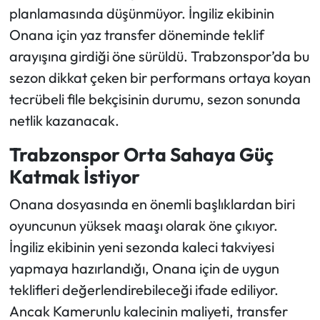
planlamasında düşünmüyor. İngiliz ekibinin
Onana için yaz transfer döneminde teklif
arayışına girdiği öne sürüldü. Trabzonspor’da bu
sezon dikkat çeken bir performans ortaya koyan
tecrübeli file bekçisinin durumu, sezon sonunda
netlik kazanacak.
Trabzonspor Orta Sahaya Güç
Katmak İstiyor
Onana dosyasında en önemli başlıklardan biri
oyuncunun yüksek maaşı olarak öne çıkıyor.
İngiliz ekibinin yeni sezonda kaleci takviyesi
yapmaya hazırlandığı, Onana için de uygun
teklifleri değerlendirebileceği ifade ediliyor.
Ancak Kamerunlu kalecinin maliyeti, transfer