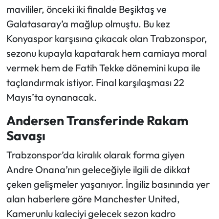
mavililer, önceki iki finalde Beşiktaş ve
Galatasaray’a mağlup olmuştu. Bu kez
Konyaspor karşısına çıkacak olan Trabzonspor,
sezonu kupayla kapatarak hem camiaya moral
vermek hem de Fatih Tekke dönemini kupa ile
taçlandırmak istiyor. Final karşılaşması 22
Mayıs’ta oynanacak.
Andersen Transferinde Rakam
Savaşı
Trabzonspor’da kiralık olarak forma giyen
Andre Onana’nın geleceğiyle ilgili de dikkat
çeken gelişmeler yaşanıyor. İngiliz basınında yer
alan haberlere göre Manchester United,
Kamerunlu kaleciyi gelecek sezon kadro