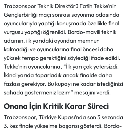
Trabzonspor Teknik Direktörü Fatih Tekke’nin
Gençlerbirliği maçı sonrası soyunma odasında
oyuncularıyla yaptığı konuşmada özellikle final
vurgusu yaptığı öğrenildi. Bordo-mavili teknik
adamın, ilk yarıdaki oyundan memnun
kalmadığı ve oyuncularına final öncesi daha
yüksek tempo gerektiğini söylediği ifade edildi.
Tekke’nin oyuncularına, “İlk yarı çok yetersizdi.
İkinci yarıda toparladık ancak finalde daha
fazlası gerekiyor. Bu kupayı ne kadar istediğinizi
sahada göstermeniz lazım” mesajını verdi.
Onana İçin Kritik Karar Süreci
Trabzonspor, Türkiye Kupası’nda son 3 sezonda
3. kez finale yükselme başarısı gösterdi. Bordo-