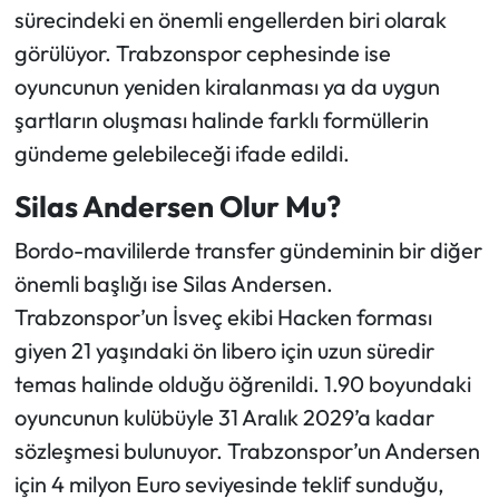
sürecindeki en önemli engellerden biri olarak
görülüyor. Trabzonspor cephesinde ise
oyuncunun yeniden kiralanması ya da uygun
şartların oluşması halinde farklı formüllerin
gündeme gelebileceği ifade edildi.
Silas Andersen Olur Mu?
Bordo-mavililerde transfer gündeminin bir diğer
önemli başlığı ise Silas Andersen.
Trabzonspor’un İsveç ekibi Hacken forması
giyen 21 yaşındaki ön libero için uzun süredir
temas halinde olduğu öğrenildi. 1.90 boyundaki
oyuncunun kulübüyle 31 Aralık 2029’a kadar
sözleşmesi bulunuyor. Trabzonspor’un Andersen
için 4 milyon Euro seviyesinde teklif sunduğu,