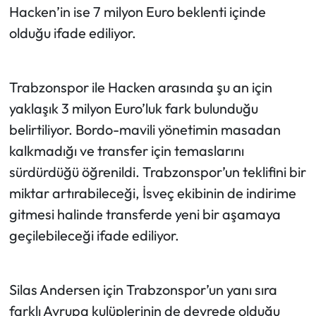
Hacken’in ise 7 milyon Euro beklenti içinde
olduğu ifade ediliyor.
Trabzonspor ile Hacken arasında şu an için
yaklaşık 3 milyon Euro’luk fark bulunduğu
belirtiliyor. Bordo-mavili yönetimin masadan
kalkmadığı ve transfer için temaslarını
sürdürdüğü öğrenildi. Trabzonspor’un teklifini bir
miktar artırabileceği, İsveç ekibinin de indirime
gitmesi halinde transferde yeni bir aşamaya
geçilebileceği ifade ediliyor.
Silas Andersen için Trabzonspor’un yanı sıra
farklı Avrupa kulüplerinin de devrede olduğu