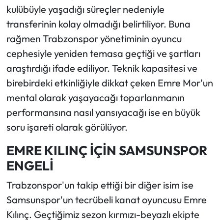
kulübüyle yaşadığı süreçler nedeniyle
transferinin kolay olmadığı belirtiliyor. Buna
rağmen Trabzonspor yönetiminin oyuncu
cephesiyle yeniden temasa geçtiği ve şartları
araştırdığı ifade ediliyor. Teknik kapasitesi ve
birebirdeki etkinliğiyle dikkat çeken Emre Mor'un
mental olarak yaşayacağı toparlanmanın
performansına nasıl yansıyacağı ise en büyük
soru işareti olarak görülüyor.
EMRE KILINÇ İÇİN SAMSUNSPOR
ENGELİ
Trabzonspor'un takip ettiği bir diğer isim ise
Samsunspor'un tecrübeli kanat oyuncusu Emre
Kılınç. Geçtiğimiz sezon kırmızı-beyazlı ekipte