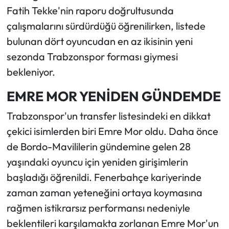
Fatih Tekke'nin raporu doğrultusunda
çalışmalarını sürdürdüğü öğrenilirken, listede
bulunan dört oyuncudan en az ikisinin yeni
sezonda Trabzonspor forması giymesi
bekleniyor.
EMRE MOR YENİDEN GÜNDEMDE
Trabzonspor'un transfer listesindeki en dikkat
çekici isimlerden biri Emre Mor oldu. Daha önce
de Bordo-Mavililerin gündemine gelen 28
yaşındaki oyuncu için yeniden girişimlerin
başladığı öğrenildi. Fenerbahçe kariyerinde
zaman zaman yeteneğini ortaya koymasına
rağmen istikrarsız performansı nedeniyle
beklentileri karşılamakta zorlanan Emre Mor'un