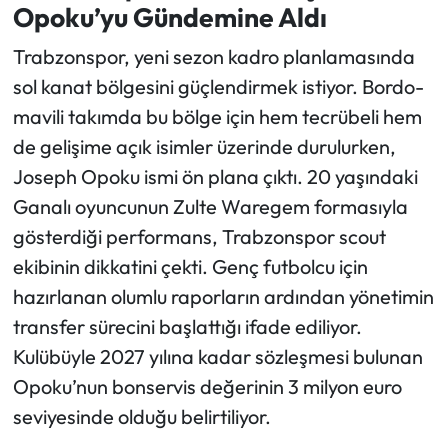
Opoku’yu Gündemine Aldı
Trabzonspor, yeni sezon kadro planlamasında
sol kanat bölgesini güçlendirmek istiyor. Bordo-
mavili takımda bu bölge için hem tecrübeli hem
de gelişime açık isimler üzerinde durulurken,
Joseph Opoku ismi ön plana çıktı. 20 yaşındaki
Ganalı oyuncunun Zulte Waregem formasıyla
gösterdiği performans, Trabzonspor scout
ekibinin dikkatini çekti. Genç futbolcu için
hazırlanan olumlu raporların ardından yönetimin
transfer sürecini başlattığı ifade ediliyor.
Kulübüyle 2027 yılına kadar sözleşmesi bulunan
Opoku’nun bonservis değerinin 3 milyon euro
seviyesinde olduğu belirtiliyor.