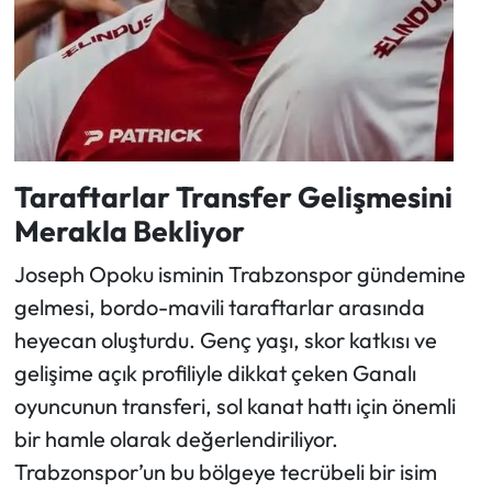
Taraftarlar Transfer Gelişmesini
Merakla Bekliyor
Joseph Opoku isminin Trabzonspor gündemine
gelmesi, bordo-mavili taraftarlar arasında
heyecan oluşturdu. Genç yaşı, skor katkısı ve
gelişime açık profiliyle dikkat çeken Ganalı
oyuncunun transferi, sol kanat hattı için önemli
bir hamle olarak değerlendiriliyor.
Trabzonspor’un bu bölgeye tecrübeli bir isim