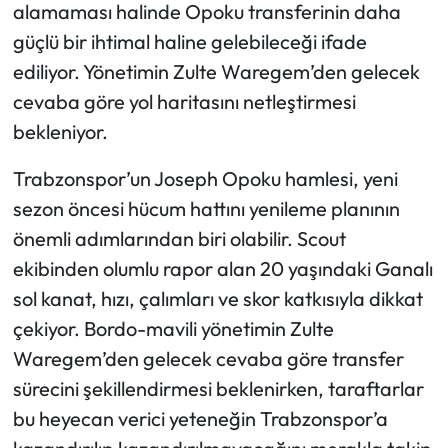
alamaması halinde Opoku transferinin daha
güçlü bir ihtimal haline gelebileceği ifade
ediliyor. Yönetimin Zulte Waregem’den gelecek
cevaba göre yol haritasını netleştirmesi
bekleniyor.
Trabzonspor’un Joseph Opoku hamlesi, yeni
sezon öncesi hücum hattını yenileme planının
önemli adımlarından biri olabilir. Scout
ekibinden olumlu rapor alan 20 yaşındaki Ganalı
sol kanat, hızı, çalımları ve skor katkısıyla dikkat
çekiyor. Bordo-mavili yönetimin Zulte
Waregem’den gelecek cevaba göre transfer
sürecini şekillendirmesi beklenirken, taraftarlar
bu heyecan verici yeteneğin Trabzonspor’a