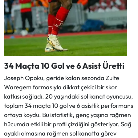
34 Maçta 10 Gol ve 6 Asist Üretti
Joseph Opoku, geride kalan sezonda Zulte
Waregem formasıyla dikkat çekici bir skor
katkısı sağladı. 20 yaşındaki sol kanat oyuncusu,
toplam 34 maçta 10 gol ve 6 asistlik performans
ortaya koydu. Bu istatistik, genç yaşına rağmen
hücumda etkili bir profil çizdiğini gösteriyor. Sağ
ayaklı olmasına rağmen sol kanatta görev