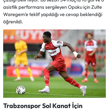
asistlik performans sergileyen Opoku için Zulte
Waregem’e teklif yapıldığı ve cevap beklendiği
öğrenildi.
Trabzonspor Sol Kanat İçin