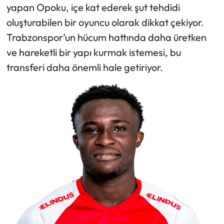
yapan Opoku, içe kat ederek şut tehdidi
oluşturabilen bir oyuncu olarak dikkat çekiyor.
Trabzonspor’un hücum hattında daha üretken
ve hareketli bir yapı kurmak istemesi, bu
transferi daha önemli hale getiriyor.