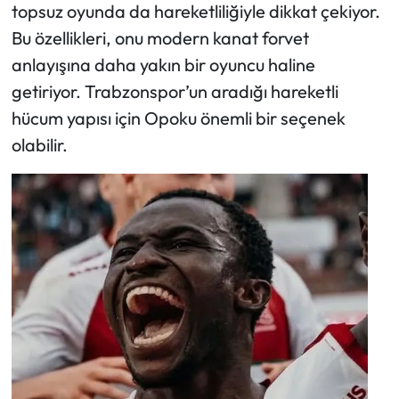
topsuz oyunda da hareketliliğiyle dikkat çekiyor.
Bu özellikleri, onu modern kanat forvet
anlayışına daha yakın bir oyuncu haline
getiriyor. Trabzonspor’un aradığı hareketli
hücum yapısı için Opoku önemli bir seçenek
olabilir.