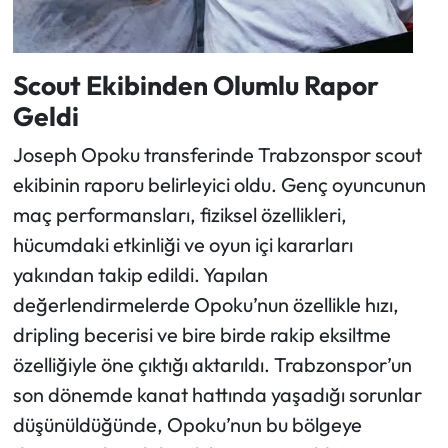
Scout Ekibinden Olumlu Rapor
Geldi
Joseph Opoku transferinde Trabzonspor scout
ekibinin raporu belirleyici oldu. Genç oyuncunun
maç performansları, fiziksel özellikleri,
hücumdaki etkinliği ve oyun içi kararları
yakından takip edildi. Yapılan
değerlendirmelerde Opoku’nun özellikle hızı,
dripling becerisi ve bire birde rakip eksiltme
özelliğiyle öne çıktığı aktarıldı. Trabzonspor’un
son dönemde kanat hattında yaşadığı sorunlar
düşünüldüğünde, Opoku’nun bu bölgeye