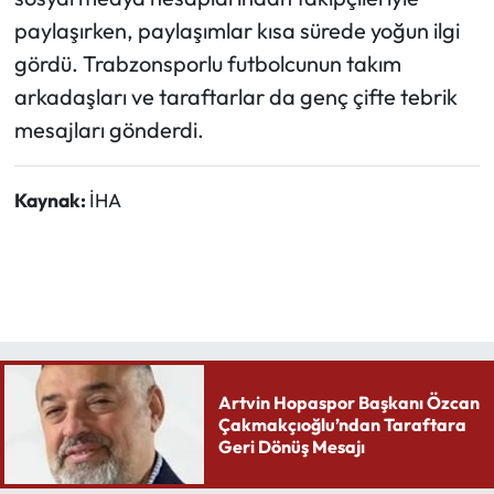
paylaşırken, paylaşımlar kısa sürede yoğun ilgi
gördü. Trabzonsporlu futbolcunun takım
arkadaşları ve taraftarlar da genç çifte tebrik
mesajları gönderdi.
Kaynak:
İHA
Artvin Hopaspor Başkanı Özcan
Çakmakçıoğlu’ndan Taraftara
Geri Dönüş Mesajı