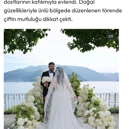
dostlarının katılımıyla evlendi. Doğal
güzellikleriyle ünlü bölgede düzenlenen törende
çiftin mutluluğu dikkat çekti.