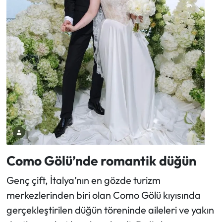
Como Gölü’nde romantik düğün
Genç çift, İtalya’nın en gözde turizm
merkezlerinden biri olan Como Gölü kıyısında
gerçekleştirilen düğün töreninde aileleri ve yakın