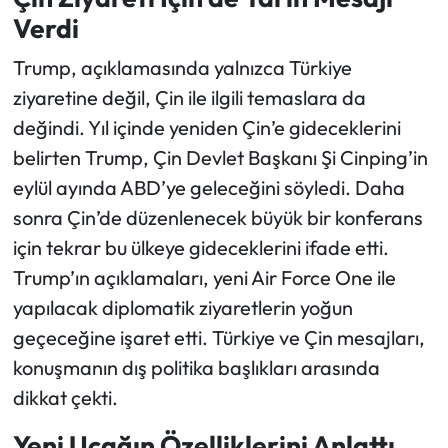
Verdi
Trump, açıklamasında yalnızca Türkiye
ziyaretine değil, Çin ile ilgili temaslara da
değindi. Yıl içinde yeniden Çin’e gideceklerini
belirten Trump, Çin Devlet Başkanı Şi Cinping’in
eylül ayında ABD’ye geleceğini söyledi. Daha
sonra Çin’de düzenlenecek büyük bir konferans
için tekrar bu ülkeye gideceklerini ifade etti.
Trump’ın açıklamaları, yeni Air Force One ile
yapılacak diplomatik ziyaretlerin yoğun
geçeceğine işaret etti. Türkiye ve Çin mesajları,
konuşmanın dış politika başlıkları arasında
dikkat çekti.
Yeni Uçağın Özelliklerini Anlattı