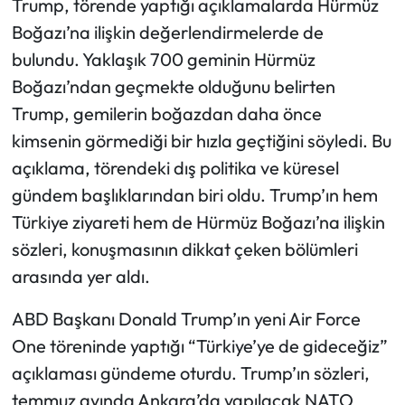
Trump, törende yaptığı açıklamalarda Hürmüz
Boğazı’na ilişkin değerlendirmelerde de
bulundu. Yaklaşık 700 geminin Hürmüz
Boğazı’ndan geçmekte olduğunu belirten
Trump, gemilerin boğazdan daha önce
kimsenin görmediği bir hızla geçtiğini söyledi. Bu
açıklama, törendeki dış politika ve küresel
gündem başlıklarından biri oldu. Trump’ın hem
Türkiye ziyareti hem de Hürmüz Boğazı’na ilişkin
sözleri, konuşmasının dikkat çeken bölümleri
arasında yer aldı.
ABD Başkanı Donald Trump’ın yeni Air Force
One töreninde yaptığı “Türkiye’ye de gideceğiz”
açıklaması gündeme oturdu. Trump’ın sözleri,
temmuz ayında Ankara’da yapılacak NATO