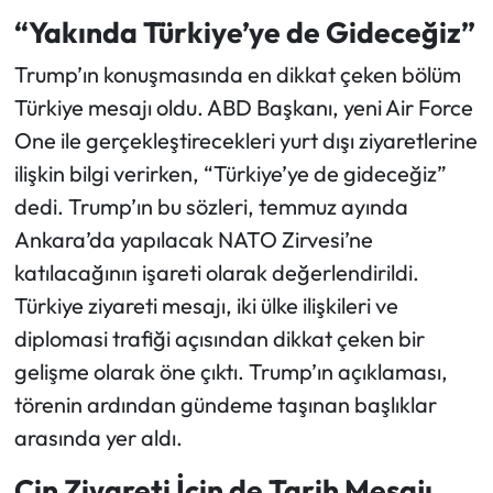
“Yakında Türkiye’ye de Gideceğiz”
Trump’ın konuşmasında en dikkat çeken bölüm
Türkiye mesajı oldu. ABD Başkanı, yeni Air Force
One ile gerçekleştirecekleri yurt dışı ziyaretlerine
ilişkin bilgi verirken, “Türkiye’ye de gideceğiz”
dedi. Trump’ın bu sözleri, temmuz ayında
Ankara’da yapılacak NATO Zirvesi’ne
katılacağının işareti olarak değerlendirildi.
Türkiye ziyareti mesajı, iki ülke ilişkileri ve
diplomasi trafiği açısından dikkat çeken bir
gelişme olarak öne çıktı. Trump’ın açıklaması,
törenin ardından gündeme taşınan başlıklar
arasında yer aldı.
Çin Ziyareti İçin de Tarih Mesajı