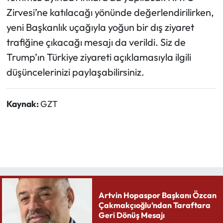
Zirvesi’ne katılacağı yönünde değerlendirilirken,
yeni Başkanlık uçağıyla yoğun bir dış ziyaret
trafiğine çıkacağı mesajı da verildi. Siz de
Trump’ın Türkiye ziyareti açıklamasıyla ilgili
düşüncelerinizi paylaşabilirsiniz.
Kaynak:
GZT
Artvin Hopaspor Başkanı Özcan
Çakmakçıoğlu’ndan Taraftara
Geri Dönüş Mesajı