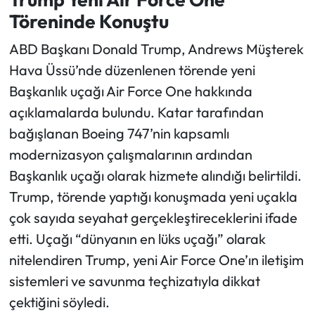
Töreninde Konuştu
ABD Başkanı Donald Trump, Andrews Müşterek
Hava Üssü’nde düzenlenen törende yeni
Başkanlık uçağı Air Force One hakkında
açıklamalarda bulundu. Katar tarafından
bağışlanan Boeing 747’nin kapsamlı
modernizasyon çalışmalarının ardından
Başkanlık uçağı olarak hizmete alındığı belirtildi.
Trump, törende yaptığı konuşmada yeni uçakla
çok sayıda seyahat gerçekleştireceklerini ifade
etti. Uçağı “dünyanın en lüks uçağı” olarak
nitelendiren Trump, yeni Air Force One’ın iletişim
sistemleri ve savunma teçhizatıyla dikkat
çektiğini söyledi.