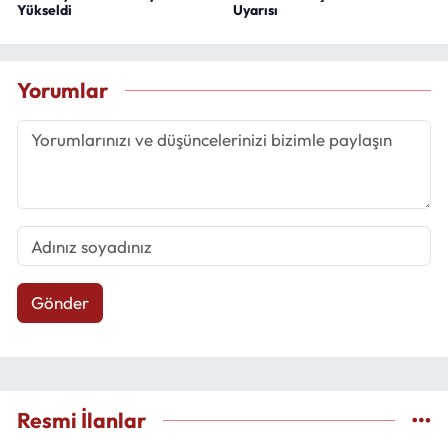
Yükseldi
Uyarısı
Yorumlar
Gönder
Resmi İlanlar