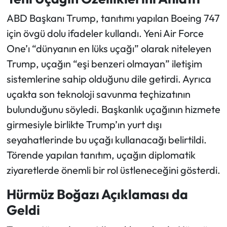
ABD Başkanı Trump, tanıtımı yapılan Boeing 747
için övgü dolu ifadeler kullandı. Yeni Air Force
One’ı “dünyanın en lüks uçağı” olarak niteleyen
Trump, uçağın “eşi benzeri olmayan” iletişim
sistemlerine sahip olduğunu dile getirdi. Ayrıca
uçakta son teknoloji savunma teçhizatının
bulunduğunu söyledi. Başkanlık uçağının hizmete
girmesiyle birlikte Trump’ın yurt dışı
seyahatlerinde bu uçağı kullanacağı belirtildi.
Törende yapılan tanıtım, uçağın diplomatik
ziyaretlerde önemli bir rol üstleneceğini gösterdi.
Hürmüz Boğazı Açıklaması da
Geldi