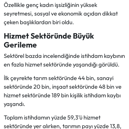
Özellikle genç kadın işsizliğinin yüksek
seyretmesi, sosyal ve ekonomik açıdan dikkat
çeken başlıklardan biri oldu.
Hizmet Sektöründe Büyük
Gerileme
Sektörel bazda incelendiğinde istihdam kaybının
en fazla hizmet sektöründe yaşandığı görüldü.
İlk çeyrekte tarım sektöründe 44 bin, sanayi
sektöründe 20 bin, inşaat sektöründe 48 bin ve
hizmet sektöründe 189 bin kişilik istihdam kaybı
yaşandı.
Toplam istihdamın yüzde 59,3’ü hizmet
sektöründe yer alırken, tarımın payı yüzde 13,8,