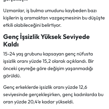
Uzmanlar, iş bulma umudunu kaybeden bazı
kişilerin iş aramaktan vazgeçmesinin bu düşüşte
etkili olabileceğini belirtiyor.
Genç İşsizlik Yüksek Seviyede
Kaldı
15-24 yaş grubunu kapsayan genç nüfusta
işsizlik oranı yüzde 15,2 olarak açıklandı. Bir
önceki çeyreğe göre değişim yaşanmadığı
görüldü.
Genç erkeklerde işsizlik oranı yüzde 12,6
seviyesinde gerçekleşirken, genç kadınlarda bu
oran yüzde 20,4’e kadar yükseldi.