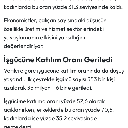
kadınlarda bu oran yüzde 31,3 seviyesinde kaldı.
Ekonomistler, çalışan sayısındaki düşüşün
özellikle üretim ve hizmet sektörlerindeki
yavaşlamanın etkisini yansıttığını
değerlendiriyor.
İşgücüne Katılım Oranı Geriledi
Verilere göre işgücüne katılım oranında da düşüş
yaşandı. İlk çeyrekte işgücü sayısı 353 bin kişi
azalarak 35 milyon 116 bine geriledi.
İşgücüne katılma oranı yüzde 52,6 olarak
açıklanırken, erkeklerde bu oran yüzde 70,5,
kadınlarda ise yüzde 35,2 seviyesinde
gerçekleşti.