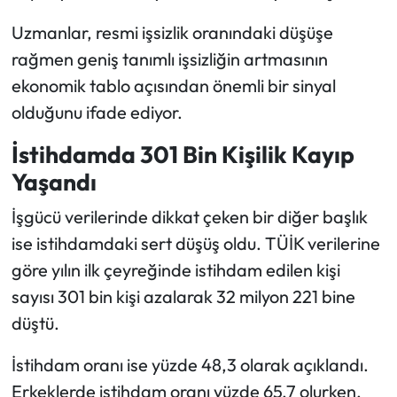
Uzmanlar, resmi işsizlik oranındaki düşüşe
rağmen geniş tanımlı işsizliğin artmasının
ekonomik tablo açısından önemli bir sinyal
olduğunu ifade ediyor.
İstihdamda 301 Bin Kişilik Kayıp
Yaşandı
İşgücü verilerinde dikkat çeken bir diğer başlık
ise istihdamdaki sert düşüş oldu. TÜİK verilerine
göre yılın ilk çeyreğinde istihdam edilen kişi
sayısı 301 bin kişi azalarak 32 milyon 221 bine
düştü.
İstihdam oranı ise yüzde 48,3 olarak açıklandı.
Erkeklerde istihdam oranı yüzde 65,7 olurken,