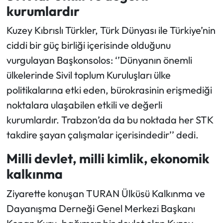
kurumlardır
Kuzey Kıbrıslı Türkler, Türk Dünyası ile Türkiye’nin
ciddi bir güç birliği içerisinde olduğunu
vurgulayan Başkonsolos: ‘’Dünyanın önemli
ülkelerinde Sivil toplum Kuruluşları ülke
politikalarına etki eden, bürokrasinin erişmediği
noktalara ulaşabilen etkili ve değerli
kurumlardır. Trabzon’da da bu noktada her STK
takdire şayan çalışmalar içerisindedir’’ dedi.
Milli devlet, milli kimlik, ekonomik
kalkınma
Ziyarette konuşan TURAN Ülküsü Kalkınma ve
Dayanışma Derneği Genel Merkezi Başkanı