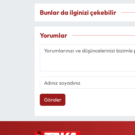
Bunlar da ilginizi çekebilir
Yorumlar
Gönder