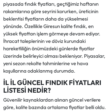
piyasada fındık fiyatları, geçtiğimiz haftanın
rakamlarına göre seyrini korurken, üreticinin
beklentisi fiyatların daha da yükselmesi
yönünde. Özellikle Giresun kalite fındık, en
yüksek fiyattan işlem görmeye devam ediyor.
İhracat taleplerinin ve döviz kurundaki
hareketliliğin önümüzdeki günlerde fiyatlar
üzerinde belirleyici olması bekleniyor. Piyasalar,
yeni sezon rekolte tahminlerine ve hava
koşullarına odaklanmış durumda.
İL İL GÜNCEL FINDIK FİYATLARI
LİSTESİ NEDİR?
Güvenilir kaynaklardan alınan güncel verilere
göre, kalite bazında ortalama fiyatlar belli oldu.