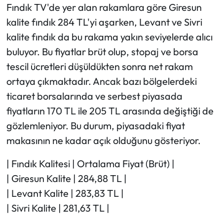
Fındık TV'de yer alan rakamlara göre Giresun
kalite fındık 284 TL'yi aşarken, Levant ve Sivri
kalite fındık da bu rakama yakın seviyelerde alıcı
buluyor. Bu fiyatlar brüt olup, stopaj ve borsa
tescil ücretleri düşüldükten sonra net rakam
ortaya çıkmaktadır. Ancak bazı bölgelerdeki
ticaret borsalarında ve serbest piyasada
fiyatların 170 TL ile 205 TL arasında değiştiği de
gözlemleniyor. Bu durum, piyasadaki fiyat
makasının ne kadar açık olduğunu gösteriyor.
| Fındık Kalitesi | Ortalama Fiyat (Brüt) |
| Giresun Kalite | 284,88 TL |
| Levant Kalite | 283,83 TL |
| Sivri Kalite | 281,63 TL |