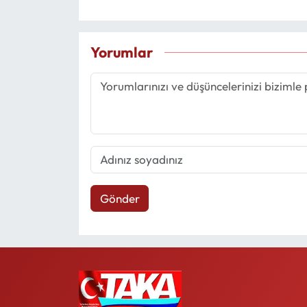
Yorumlar
Gönder