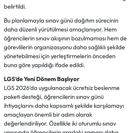
belirtildi.
Bu planlamayla sınav günü dağıtım sürecinin
daha düzenli yürütülmesi amaçlanıyor. Hem
öğrencilerin sınav akışının bozulmaması hem de
görevlilerin organizasyonu daha sağlıklı şekilde
yönetebilmesi için yerleştirmelerin önceden
buna göre yapıldığı ifade edildi.
LGS’de Yeni Dönem Başlıyor
LGS 2026’da uygulanacak ücretsiz beslenme
paketi desteği, öğrencilerin sınav günü
ihtiyaçlarını daha kapsamlı şekilde karşılamayı
amaçlayan önemli bir adım olarak
değerlendiriliyor. Özellikle iki oturumlu sınav
yapısında öğrencilerin aradaki zamanı daha