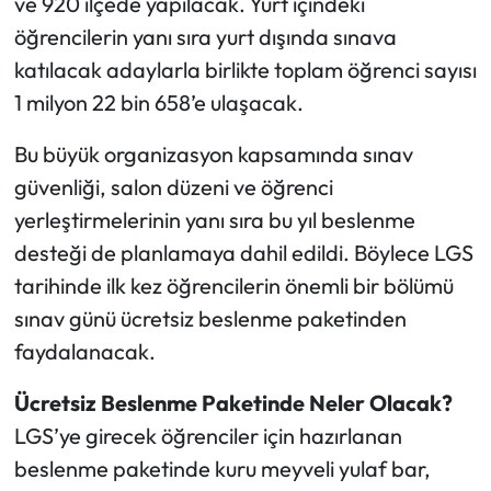
ve 920 ilçede yapılacak. Yurt içindeki
öğrencilerin yanı sıra yurt dışında sınava
katılacak adaylarla birlikte toplam öğrenci sayısı
1 milyon 22 bin 658’e ulaşacak.
Bu büyük organizasyon kapsamında sınav
güvenliği, salon düzeni ve öğrenci
yerleştirmelerinin yanı sıra bu yıl beslenme
desteği de planlamaya dahil edildi. Böylece LGS
tarihinde ilk kez öğrencilerin önemli bir bölümü
sınav günü ücretsiz beslenme paketinden
faydalanacak.
Ücretsiz Beslenme Paketinde Neler Olacak?
LGS’ye girecek öğrenciler için hazırlanan
beslenme paketinde kuru meyveli yulaf bar,