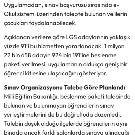
Uygulamadan, sınav başvurusu sırasında e-
Okul sistemi üzerinden talepte bulunan velilerin
çocukları faydalanabilecek.
Açıklanan verilere göre LGS adaylarının yaklaşık
yüzde 91’i bu hizmetten yararlanacak. 1 milyon
22 bin 658 adayın 924 bin 191’ine beslenme
paketi verilmesi, uygulamanın oldukça geniş bir
öğrenci kitlesine ulaşacağını gösteriyor.
Sınav Organizasyonu Talebe Göre Planlandı
Milli Eğitim Bakanlığı, beslenme paketi talebinde
bulunan ve bulunmayan öğrencilerin sınav
yerleştirmelerini de bu doğrultuda düzenledi.
Talebin düşük olduğu ilçelerde öğrencilerin aynı
binada ancak farklı salonlarda sınava alınacağı