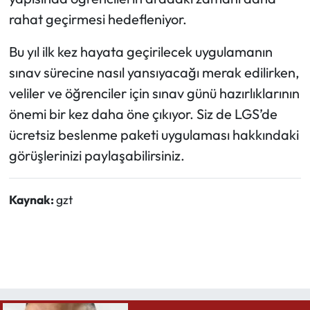
rahat geçirmesi hedefleniyor.
Bu yıl ilk kez hayata geçirilecek uygulamanın
sınav sürecine nasıl yansıyacağı merak edilirken,
veliler ve öğrenciler için sınav günü hazırlıklarının
önemi bir kez daha öne çıkıyor. Siz de LGS’de
ücretsiz beslenme paketi uygulaması hakkındaki
görüşlerinizi paylaşabilirsiniz.
Kaynak:
gzt