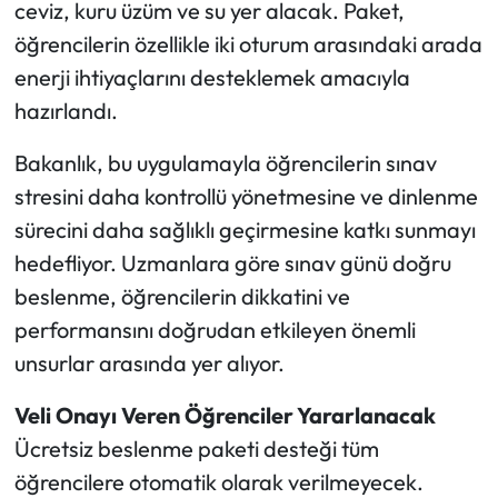
ceviz, kuru üzüm ve su yer alacak. Paket,
öğrencilerin özellikle iki oturum arasındaki arada
enerji ihtiyaçlarını desteklemek amacıyla
hazırlandı.
Bakanlık, bu uygulamayla öğrencilerin sınav
stresini daha kontrollü yönetmesine ve dinlenme
sürecini daha sağlıklı geçirmesine katkı sunmayı
hedefliyor. Uzmanlara göre sınav günü doğru
beslenme, öğrencilerin dikkatini ve
performansını doğrudan etkileyen önemli
unsurlar arasında yer alıyor.
Veli Onayı Veren Öğrenciler Yararlanacak
Ücretsiz beslenme paketi desteği tüm
öğrencilere otomatik olarak verilmeyecek.