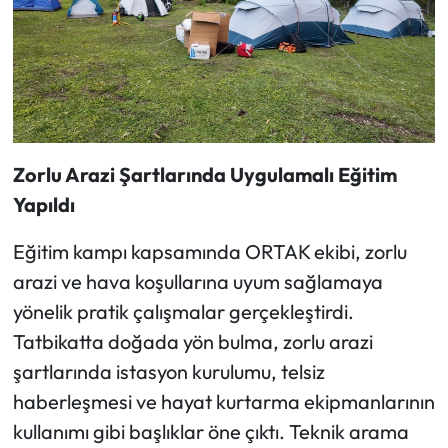
Zorlu Arazi Şartlarında Uygulamalı Eğitim
Yapıldı
Eğitim kampı kapsamında ORTAK ekibi, zorlu
arazi ve hava koşullarına uyum sağlamaya
yönelik pratik çalışmalar gerçekleştirdi.
Tatbikatta doğada yön bulma, zorlu arazi
şartlarında istasyon kurulumu, telsiz
haberleşmesi ve hayat kurtarma ekipmanlarının
kullanımı gibi başlıklar öne çıktı. Teknik arama