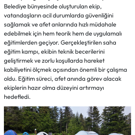
Belediye bünyesinde oluşturulan ekip,
vatandaşların acil durumlarda güvenliğini
sağlamak ve afet anlarında hızlı müdahale
edebilmek için hem teorik hem de uygulamalı
eğitimlerden geçiyor. Gerçekleştirilen saha
eğitim kampı, ekibin teknik becerilerini
geliştirmek ve zorlu koşullarda hareket
kabiliyetini ölçmek açısından önemli bir çalışma
oldu. Eğitim süreci, afet anında görev alacak
ekiplerin hazır olma düzeyini artırmayı
hedefledi.