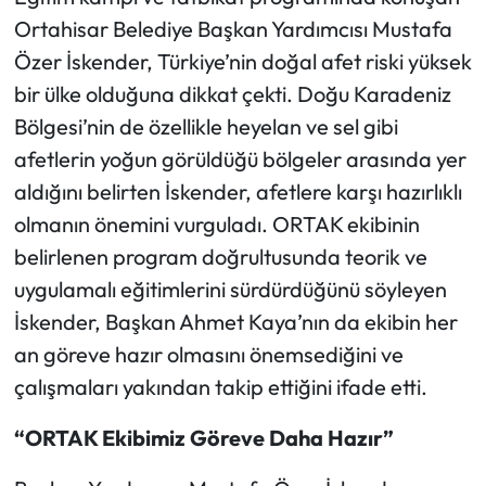
Ortahisar Belediye Başkan Yardımcısı Mustafa
Özer İskender, Türkiye’nin doğal afet riski yüksek
bir ülke olduğuna dikkat çekti. Doğu Karadeniz
Bölgesi’nin de özellikle heyelan ve sel gibi
afetlerin yoğun görüldüğü bölgeler arasında yer
aldığını belirten İskender, afetlere karşı hazırlıklı
olmanın önemini vurguladı. ORTAK ekibinin
belirlenen program doğrultusunda teorik ve
uygulamalı eğitimlerini sürdürdüğünü söyleyen
İskender, Başkan Ahmet Kaya’nın da ekibin her
an göreve hazır olmasını önemsediğini ve
çalışmaları yakından takip ettiğini ifade etti.
“ORTAK Ekibimiz Göreve Daha Hazır”