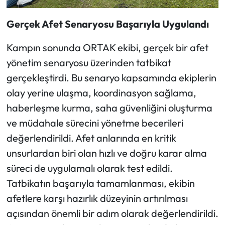
Gerçek Afet Senaryosu Başarıyla Uygulandı
Kampın sonunda ORTAK ekibi, gerçek bir afet
yönetim senaryosu üzerinden tatbikat
gerçekleştirdi. Bu senaryo kapsamında ekiplerin
olay yerine ulaşma, koordinasyon sağlama,
haberleşme kurma, saha güvenliğini oluşturma
ve müdahale sürecini yönetme becerileri
değerlendirildi. Afet anlarında en kritik
unsurlardan biri olan hızlı ve doğru karar alma
süreci de uygulamalı olarak test edildi.
Tatbikatın başarıyla tamamlanması, ekibin
afetlere karşı hazırlık düzeyinin artırılması
açısından önemli bir adım olarak değerlendirildi.