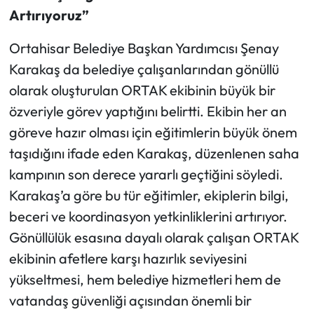
Artırıyoruz”
Ortahisar Belediye Başkan Yardımcısı Şenay
Karakaş da belediye çalışanlarından gönüllü
olarak oluşturulan ORTAK ekibinin büyük bir
özveriyle görev yaptığını belirtti. Ekibin her an
göreve hazır olması için eğitimlerin büyük önem
taşıdığını ifade eden Karakaş, düzenlenen saha
kampının son derece yararlı geçtiğini söyledi.
Karakaş’a göre bu tür eğitimler, ekiplerin bilgi,
beceri ve koordinasyon yetkinliklerini artırıyor.
Gönüllülük esasına dayalı olarak çalışan ORTAK
ekibinin afetlere karşı hazırlık seviyesini
yükseltmesi, hem belediye hizmetleri hem de
vatandaş güvenliği açısından önemli bir