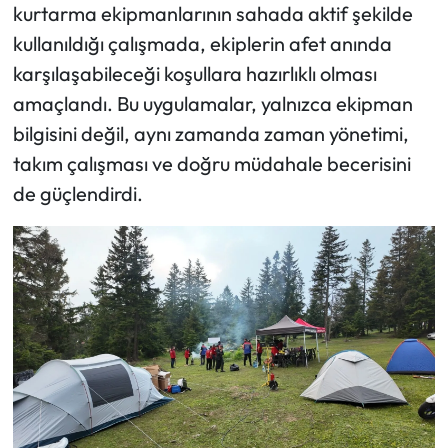
kurtarma ekipmanlarının sahada aktif şekilde
kullanıldığı çalışmada, ekiplerin afet anında
karşılaşabileceği koşullara hazırlıklı olması
amaçlandı. Bu uygulamalar, yalnızca ekipman
bilgisini değil, aynı zamanda zaman yönetimi,
takım çalışması ve doğru müdahale becerisini
de güçlendirdi.