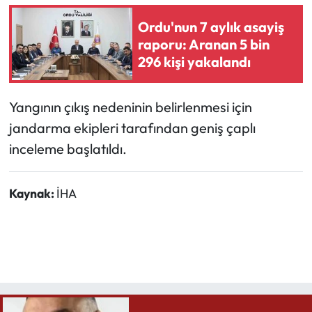
Ordu'nun 7 aylık asayiş
raporu: Aranan 5 bin
296 kişi yakalandı
Yangının çıkış nedeninin belirlenmesi için
jandarma ekipleri tarafından geniş çaplı
inceleme başlatıldı.
Kaynak:
İHA