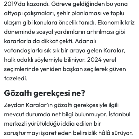
2019’da kazandı. Göreve geldiğinden bu yana
altyapı çalışmaları, şehir planlaması ve toplu
ulaşım gibi konulara öncelik tanıdı. Ekonomik kriz
döneminde sosyal yardımların artırılması gibi
kararlarla da dikkat çekti. Adanalı
vatandaşlarla sık sık bir araya gelen Karalar,
halk odaklı söylemiyle biliniyor. 2024 yerel
seçimlerinde yeniden başkan seçilerek güven
tazeledi.
Gözaltı gerekçesi ne?
Zeydan Karalar’ın gözaltı gerekçesiyle ilgili
mevcut durumda net bilgi bulunmuyor. İstanbul
merkezli yürütüldüğü iddia edilen bir
soruşturmayı işaret eden belirsizlik hâlâ sürüyor.