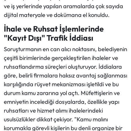
ve iş yerlerinde yapılan aramalarda çok sayıda
dijital materyale ve dokümana el konuldu.
İhale ve Ruhsat İşlemlerinde
"Kayıt Dışı" Trafik İddiası
Soruşturmanın en can alıcı noktasını, belediyenin
çeşitli birimlerinde gerçekleştirilen ihaleler ve
ruhsatlandırma süreçleri oluşturuyor. İddialara
göre, belirli firmalara haksız avantaj sağlanması
karşılığında rüşvet mekanizması işletildi ve bu
durum kamu zararına yol açtı. Müfettişlerin ve
emniyetin incelediği dosyalarda, özellikle yapı
ruhsatları ve hizmet alımı ihalelerindeki
usulsüzlükler dikkat çekiyor. "Kamu malını
korumakla görevli kişilerin bu denli organize bir