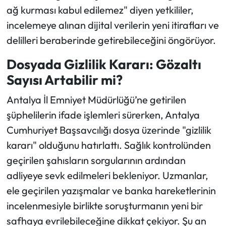
ağ kurması kabul edilemez" diyen yetkililer,
incelemeye alınan dijital verilerin yeni itirafları ve
delilleri beraberinde getirebileceğini öngörüyor.
Dosyada Gizlilik Kararı: Gözaltı
Sayısı Artabilir mi?
Antalya İl Emniyet Müdürlüğü’ne getirilen
şüphelilerin ifade işlemleri sürerken, Antalya
Cumhuriyet Başsavcılığı dosya üzerinde "gizlilik
kararı" olduğunu hatırlattı. Sağlık kontrolünden
geçirilen şahısların sorgularının ardından
adliyeye sevk edilmeleri bekleniyor. Uzmanlar,
ele geçirilen yazışmalar ve banka hareketlerinin
incelenmesiyle birlikte soruşturmanın yeni bir
safhaya evrilebileceğine dikkat çekiyor. Şu an