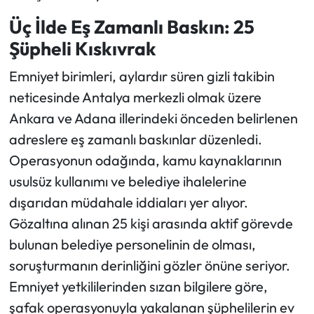
Üç İlde Eş Zamanlı Baskın: 25
Şüpheli Kıskıvrak
Emniyet birimleri, aylardır süren gizli takibin
neticesinde Antalya merkezli olmak üzere
Ankara ve Adana illerindeki önceden belirlenen
adreslere eş zamanlı baskınlar düzenledi.
Operasyonun odağında, kamu kaynaklarının
usulsüz kullanımı ve belediye ihalelerine
dışarıdan müdahale iddiaları yer alıyor.
Gözaltına alınan 25 kişi arasında aktif görevde
bulunan belediye personelinin de olması,
soruşturmanın derinliğini gözler önüne seriyor.
Emniyet yetkililerinden sızan bilgilere göre,
şafak operasyonuyla yakalanan şüphelilerin ev