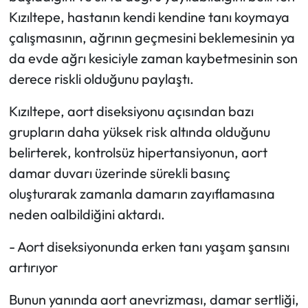
Kızıltepe, hastanın kendi kendine tanı koymaya
çalışmasının, ağrının geçmesini beklemesinin ya
da evde ağrı kesiciyle zaman kaybetmesinin son
derece riskli olduğunu paylaştı.
Kızıltepe, aort diseksiyonu açısından bazı
grupların daha yüksek risk altında olduğunu
belirterek, kontrolsüz hipertansiyonun, aort
damar duvarı üzerinde sürekli basınç
oluşturarak zamanla damarın zayıflamasına
neden oalbildiğini aktardı.
- Aort diseksiyonunda erken tanı yaşam şansını
artırıyor
Bunun yanında aort anevrizması, damar sertliği,