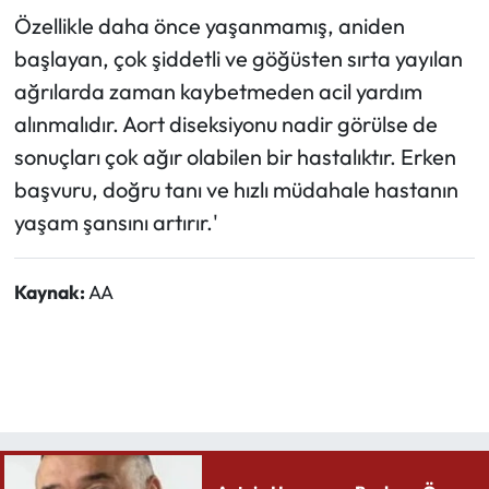
Özellikle daha önce yaşanmamış, aniden
başlayan, çok şiddetli ve göğüsten sırta yayılan
ağrılarda zaman kaybetmeden acil yardım
alınmalıdır. Aort diseksiyonu nadir görülse de
sonuçları çok ağır olabilen bir hastalıktır. Erken
başvuru, doğru tanı ve hızlı müdahale hastanın
yaşam şansını artırır.'
Kaynak:
AA