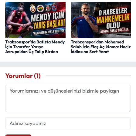
Trabzonspor’da Batista Mendy
Trabzonspor’dan Mohamed
İçin Transfer Yarışı:
Salah İçin Flaş Açıklama: Haciz
Avrupa’dan Üç Talip Birden
İddiasına Sert Yanıt
Yorumlar (1)