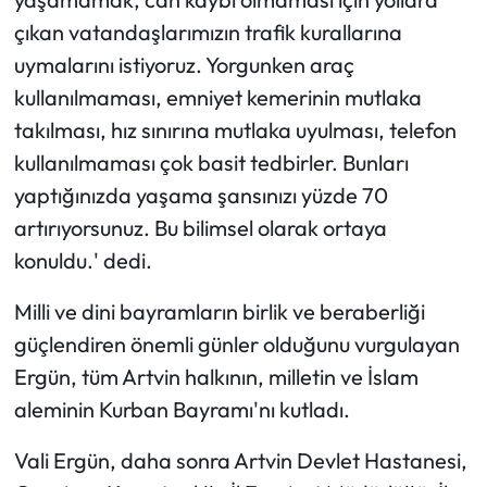
çıkan vatandaşlarımızın trafik kurallarına
uymalarını istiyoruz. Yorgunken araç
kullanılmaması, emniyet kemerinin mutlaka
takılması, hız sınırına mutlaka uyulması, telefon
kullanılmaması çok basit tedbirler. Bunları
yaptığınızda yaşama şansınızı yüzde 70
artırıyorsunuz. Bu bilimsel olarak ortaya
konuldu.' dedi.
Milli ve dini bayramların birlik ve beraberliği
güçlendiren önemli günler olduğunu vurgulayan
Ergün, tüm Artvin halkının, milletin ve İslam
aleminin Kurban Bayramı'nı kutladı.
Vali Ergün, daha sonra Artvin Devlet Hastanesi,