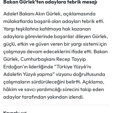
Bakan Gürlek’ten adaylara tebrik mesajı
Adalet Bakanı Akın Gürlek, açıklamasında
mülakatlarda başarılı olan adayları tebrik etti.
Yargı teşkilatına katılmaya hak kazanan
adaylara görevlerinde başarılar dileyen Gürlek,
güçlü, etkin ve güven veren bir yargı sistemi için
çalışmaya devam edeceklerini ifade etti. Bakan
Gürlek, Cumhurbaşkanı Recep Tayyip
Erdoğan’ın liderliğinde “Türkiye Yüzyılı’nı
Adaletin Yüzyılı yapma” vizyonu doğrultusunda
çalışmaların sürdürüleceğini belirtti. Açıklama,
hâkim ve savcı yardımcılığı sürecini takip eden
adaylar tarafından yakından izlendi.
Kaynak:
gzt