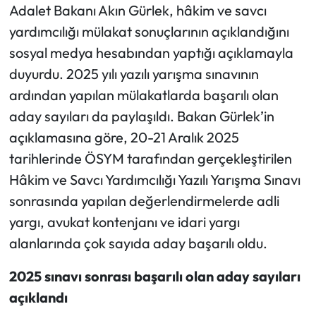
Adalet Bakanı Akın Gürlek, hâkim ve savcı
yardımcılığı mülakat sonuçlarının açıklandığını
sosyal medya hesabından yaptığı açıklamayla
duyurdu. 2025 yılı yazılı yarışma sınavının
ardından yapılan mülakatlarda başarılı olan
aday sayıları da paylaşıldı. Bakan Gürlek’in
açıklamasına göre, 20-21 Aralık 2025
tarihlerinde ÖSYM tarafından gerçekleştirilen
Hâkim ve Savcı Yardımcılığı Yazılı Yarışma Sınavı
sonrasında yapılan değerlendirmelerde adli
yargı, avukat kontenjanı ve idari yargı
alanlarında çok sayıda aday başarılı oldu.
2025 sınavı sonrası başarılı olan aday sayıları
açıklandı