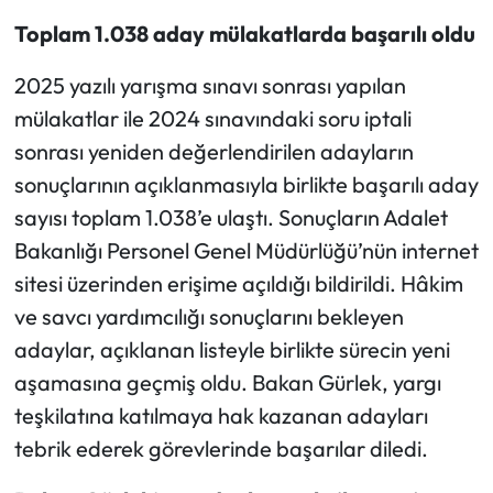
Toplam 1.038 aday mülakatlarda başarılı oldu
2025 yazılı yarışma sınavı sonrası yapılan
mülakatlar ile 2024 sınavındaki soru iptali
sonrası yeniden değerlendirilen adayların
sonuçlarının açıklanmasıyla birlikte başarılı aday
sayısı toplam 1.038’e ulaştı. Sonuçların Adalet
Bakanlığı Personel Genel Müdürlüğü’nün internet
sitesi üzerinden erişime açıldığı bildirildi. Hâkim
ve savcı yardımcılığı sonuçlarını bekleyen
adaylar, açıklanan listeyle birlikte sürecin yeni
aşamasına geçmiş oldu. Bakan Gürlek, yargı
teşkilatına katılmaya hak kazanan adayları
tebrik ederek görevlerinde başarılar diledi.