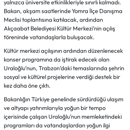
yalnızca üniversite etkinlikleriyle sınırlı kalmadı.
Bakan, akşam saatlerinde Yomra İlçe Danışma
Meclisi toplantısına katılacak, ardından
Akçaabat Belediyesi Kültür Merkezi’nin açılış
töreninde vatandaşlarla buluşacak.
Kültür merkezi açılışının ardından düzenlenecek
konser programına da iştirak edecek olan
Uraloğlu’nun, Trabzon’daki temaslarında şehrin
sosyal ve kültürel projelerine verdiği destek bir
kez daha öne çıktı.
Bakanlığın Türkiye genelinde sürdürdüğü ulaşım
ve altyapı yatırımlarıyla yoğun bir tempo
içerisinde çalışan Uraloğlu’nun memleketindeki
programları da vatandaşlardan yoğun ilgi