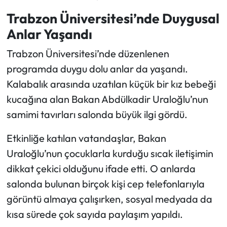
Trabzon Üniversitesi’nde Duygusal
Anlar Yaşandı
Trabzon Üniversitesi’nde düzenlenen
programda duygu dolu anlar da yaşandı.
Kalabalık arasında uzatılan küçük bir kız bebeği
kucağına alan Bakan Abdülkadir Uraloğlu’nun
samimi tavırları salonda büyük ilgi gördü.
Etkinliğe katılan vatandaşlar, Bakan
Uraloğlu’nun çocuklarla kurduğu sıcak iletişimin
dikkat çekici olduğunu ifade etti. O anlarda
salonda bulunan birçok kişi cep telefonlarıyla
görüntü almaya çalışırken, sosyal medyada da
kısa sürede çok sayıda paylaşım yapıldı.