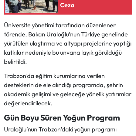
Ceza
Üniversite yönetimi tarafından düzenlenen
törende, Bakan Uraloğlu’nun Türkiye genelinde
yürütülen ulaştırma ve altyapı projelerine yaptığı
katkılar nedeniyle bu unvana layık görüldüğü
belirtildi.
Trabzon’da eğitim kurumlarına verilen
desteklerin de ele alındığı programda, şehrin
akademik gelişimi ve geleceğe yönelik yatırımlar
değerlendirilecek.
Gün Boyu Süren Yoğun Program
Uraloğlu’nun Trabzon’daki yoğun programı