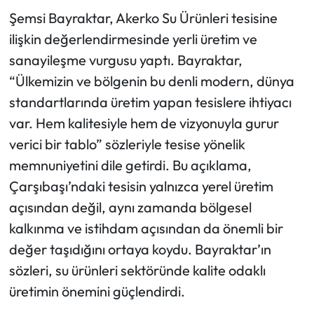
Şemsi Bayraktar, Akerko Su Ürünleri tesisine
ilişkin değerlendirmesinde yerli üretim ve
sanayileşme vurgusu yaptı. Bayraktar,
“Ülkemizin ve bölgenin bu denli modern, dünya
standartlarında üretim yapan tesislere ihtiyacı
var. Hem kalitesiyle hem de vizyonuyla gurur
verici bir tablo” sözleriyle tesise yönelik
memnuniyetini dile getirdi. Bu açıklama,
Çarşıbaşı’ndaki tesisin yalnızca yerel üretim
açısından değil, aynı zamanda bölgesel
kalkınma ve istihdam açısından da önemli bir
değer taşıdığını ortaya koydu. Bayraktar’ın
sözleri, su ürünleri sektöründe kalite odaklı
üretimin önemini güçlendirdi.