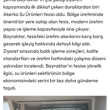
kapsamında ilk dikkat çeken duraklardan biri
Akerko Su Ürünleri tesisi oldu. Bölge üretiminde
önemli bir yere sahip olan tesis, modern üretim
yapısı ve işleme kapasitesiyle öne çıkıyor.
Bayraktar, tesisteki üretim alanlarını karış karış
gezerek işleyiş hakkında detaylı bilgi aldı.
Ziyaret sırasında balık işleme süreçleri, kalite
standartları ve üretim hattındaki çalışma düzeni
yakından incelendi. Bayraktar’ın tesise yönelik
ilgisi, su ürünleri sektörünün bölge
ekonomisindeki yerini bir kez daha gündeme
taşıdı.