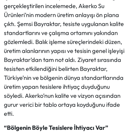
gerçekleştirilen incelemede, Akerko Su
Ürünleri’nin modern üretim anlayışı ön plana
çıktı. Şemsi Bayraktar, tesiste uygulanan kalite
standartlarını ve çalışma ortamını yakından
gözlemledi. Balık işleme süreçlerindeki düzen,
üretim alanlarının yapısı ve tesisin genel işleyişi
Bayraktar’dan tam not aldı. Ziyaret sırasında
tesisten etkilendiğini belirten Bayraktar,
Türkiye’nin ve bölgenin dünya standartlarında
üretim yapan tesislere ihtiyaç duyduğunu
söyledi. Akerko’nun kalite ve vizyon açısından
gurur verici bir tablo ortaya koyduğunu ifade
etti.
“Bölgenin Böyle Tesislere İhtiyacı Var”