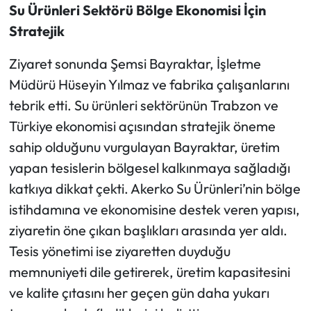
Su Ürünleri Sektörü Bölge Ekonomisi İçin
Stratejik
Ziyaret sonunda Şemsi Bayraktar, İşletme
Müdürü Hüseyin Yılmaz ve fabrika çalışanlarını
tebrik etti. Su ürünleri sektörünün Trabzon ve
Türkiye ekonomisi açısından stratejik öneme
sahip olduğunu vurgulayan Bayraktar, üretim
yapan tesislerin bölgesel kalkınmaya sağladığı
katkıya dikkat çekti. Akerko Su Ürünleri’nin bölge
istihdamına ve ekonomisine destek veren yapısı,
ziyaretin öne çıkan başlıkları arasında yer aldı.
Tesis yönetimi ise ziyaretten duyduğu
memnuniyeti dile getirerek, üretim kapasitesini
ve kalite çıtasını her geçen gün daha yukarı