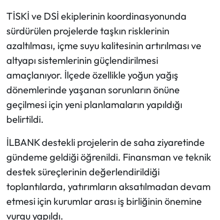
TİSKİ ve DSİ ekiplerinin koordinasyonunda
sürdürülen projelerde taşkın risklerinin
azaltılması, içme suyu kalitesinin artırılması ve
altyapı sistemlerinin güçlendirilmesi
amaçlanıyor. İlçede özellikle yoğun yağış
dönemlerinde yaşanan sorunların önüne
geçilmesi için yeni planlamaların yapıldığı
belirtildi.
İLBANK destekli projelerin de saha ziyaretinde
gündeme geldiği öğrenildi. Finansman ve teknik
destek süreçlerinin değerlendirildiği
toplantılarda, yatırımların aksatılmadan devam
etmesi için kurumlar arası iş birliğinin önemine
vurgu yapıldı.