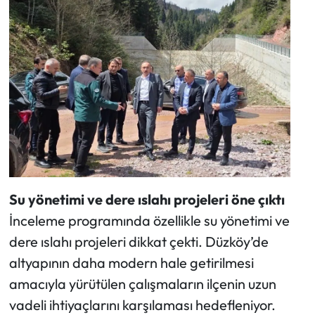
Su yönetimi ve dere ıslahı projeleri öne çıktı
İnceleme programında özellikle su yönetimi ve
dere ıslahı projeleri dikkat çekti. Düzköy’de
altyapının daha modern hale getirilmesi
amacıyla yürütülen çalışmaların ilçenin uzun
vadeli ihtiyaçlarını karşılaması hedefleniyor.