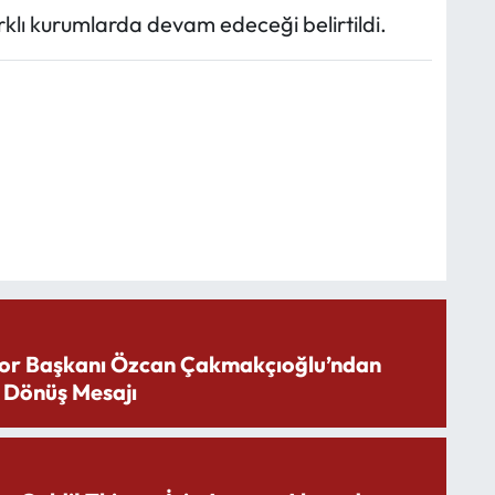
klı kurumlarda devam edeceği belirtildi.
or Başkanı Özcan Çakmakçıoğlu’ndan
 Dönüş Mesajı