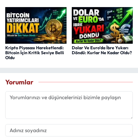
Kripto Piyasası Hareketlendi:
Dolar Ve Euro’da İbre Yukarı
Bitcoin İçin Kritik Seviye Belli
Döndü: Kurlar Ne Kadar Oldu?
Oldu
Yorumlar