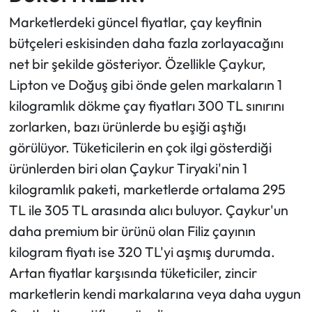
Marketlerdeki güncel fiyatlar, çay keyfinin
bütçeleri eskisinden daha fazla zorlayacağını
net bir şekilde gösteriyor. Özellikle Çaykur,
Lipton ve Doğuş gibi önde gelen markaların 1
kilogramlık dökme çay fiyatları 300 TL sınırını
zorlarken, bazı ürünlerde bu eşiği aştığı
görülüyor. Tüketicilerin en çok ilgi gösterdiği
ürünlerden biri olan Çaykur Tiryaki'nin 1
kilogramlık paketi, marketlerde ortalama 295
TL ile 305 TL arasında alıcı buluyor. Çaykur'un
daha premium bir ürünü olan Filiz çayının
kilogram fiyatı ise 320 TL'yi aşmış durumda.
Artan fiyatlar karşısında tüketiciler, zincir
marketlerin kendi markalarına veya daha uygun