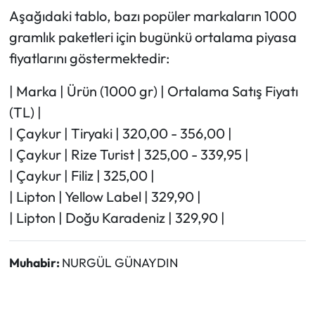
Aşağıdaki tablo, bazı popüler markaların 1000
gramlık paketleri için bugünkü ortalama piyasa
fiyatlarını göstermektedir:
| Marka | Ürün (1000 gr) | Ortalama Satış Fiyatı
(TL) |
| Çaykur | Tiryaki | 320,00 - 356,00 |
| Çaykur | Rize Turist | 325,00 - 339,95 |
| Çaykur | Filiz | 325,00 |
| Lipton | Yellow Label | 329,90 |
| Lipton | Doğu Karadeniz | 329,90 |
Muhabir:
NURGÜL GÜNAYDIN