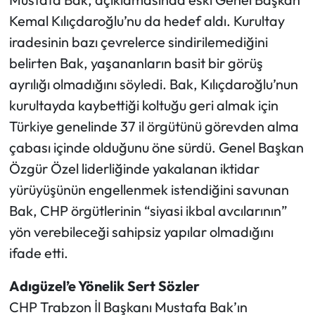
Kemal Kılıçdaroğlu’nu da hedef aldı. Kurultay
iradesinin bazı çevrelerce sindirilemediğini
belirten Bak, yaşananların basit bir görüş
ayrılığı olmadığını söyledi. Bak, Kılıçdaroğlu’nun
kurultayda kaybettiği koltuğu geri almak için
Türkiye genelinde 37 il örgütünü görevden alma
çabası içinde olduğunu öne sürdü. Genel Başkan
Özgür Özel liderliğinde yakalanan iktidar
yürüyüşünün engellenmek istendiğini savunan
Bak, CHP örgütlerinin “siyasi ikbal avcılarının”
yön verebileceği sahipsiz yapılar olmadığını
ifade etti.
Adıgüzel’e Yönelik Sert Sözler
CHP Trabzon İl Başkanı Mustafa Bak’ın