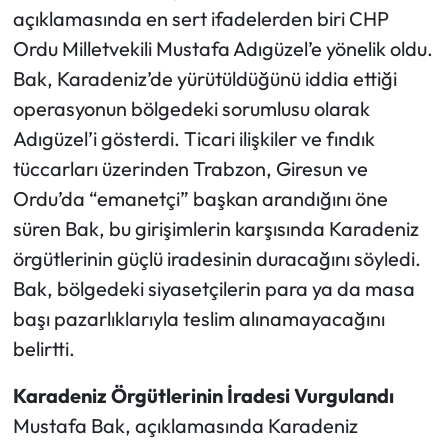
açıklamasında en sert ifadelerden biri CHP
Ordu Milletvekili Mustafa Adıgüzel’e yönelik oldu.
Bak, Karadeniz’de yürütüldüğünü iddia ettiği
operasyonun bölgedeki sorumlusu olarak
Adıgüzel’i gösterdi. Ticari ilişkiler ve fındık
tüccarları üzerinden Trabzon, Giresun ve
Ordu’da “emanetçi” başkan arandığını öne
süren Bak, bu girişimlerin karşısında Karadeniz
örgütlerinin güçlü iradesinin duracağını söyledi.
Bak, bölgedeki siyasetçilerin para ya da masa
başı pazarlıklarıyla teslim alınamayacağını
belirtti.
Karadeniz Örgütlerinin İradesi Vurgulandı
Mustafa Bak, açıklamasında Karadeniz