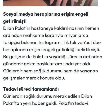
Sosyal medya hesaplarına erişim engeli
getirilmişti
Dilan Polat’ın hastaneye kaldırılmasının hemen
ardından mahkeme kararıyla milyonlarca
takipçisi bulunan Instagram, TikTok ve YouTube
hesaplarına erişim engeli getirildiği belirtilmişti.
Bu gelişme de Polat’ın yaşadığı sürecin ardından
gündeme gelen başlıklar arasında yer aldı.
Günlerdir hem sağlık durumu hem de yaşanan
gelişmeler merak konusu oldu.
Tedavi süreci tamamlandı
Günlerdir sağlık durumu merak edilen Dilan
Polat’tan yeni haber geldi. Polat’ın tedavi