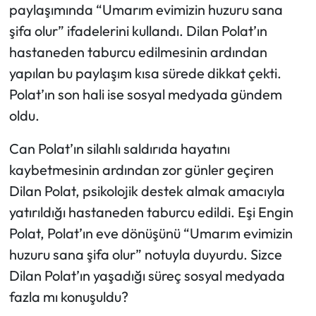
paylaşımında “Umarım evimizin huzuru sana
şifa olur” ifadelerini kullandı. Dilan Polat’ın
hastaneden taburcu edilmesinin ardından
yapılan bu paylaşım kısa sürede dikkat çekti.
Polat’ın son hali ise sosyal medyada gündem
oldu.
Can Polat’ın silahlı saldırıda hayatını
kaybetmesinin ardından zor günler geçiren
Dilan Polat, psikolojik destek almak amacıyla
yatırıldığı hastaneden taburcu edildi. Eşi Engin
Polat, Polat’ın eve dönüşünü “Umarım evimizin
huzuru sana şifa olur” notuyla duyurdu. Sizce
Dilan Polat’ın yaşadığı süreç sosyal medyada
fazla mı konuşuldu?