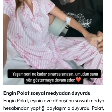
Engin Polat sosyal medyadan duyurdu
Engin Polat, eşinin eve dönüşünü sosyal medya
hesabından yaptığı paylaşımla duyurdu. Polat,