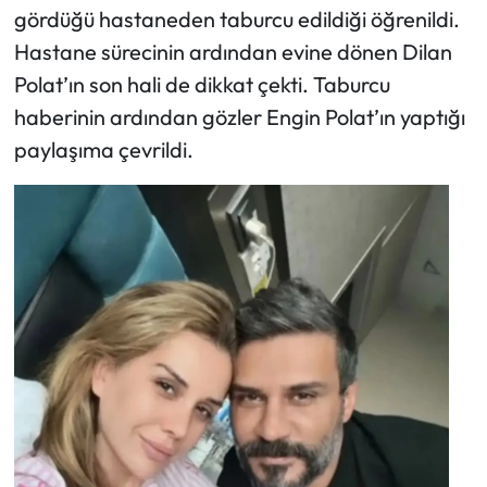
gördüğü hastaneden taburcu edildiği öğrenildi.
Hastane sürecinin ardından evine dönen Dilan
Polat’ın son hali de dikkat çekti. Taburcu
haberinin ardından gözler Engin Polat’ın yaptığı
paylaşıma çevrildi.