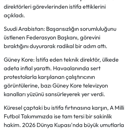
direktörleri görevlerinden istifa ettiklerini
açıkladı.
Suudi Arabistan: Başarısızlığın sorumluluğunu
üstlenen Federasyon Başkanı, görevini
bıraktığını duyurarak radikal bir adım attı.
Güney Kore: İstifa eden teknik direktör, ülkede
adeta infial yarattı. Havaalanında sert
protestolarla karşılanan çalıştırıcının
görüntülerine, bazı Güney Kore televizyon
kanalları yüzünü sansürleyerek yer verdi.
Küresel çaptaki bu istifa fırtınasına karşın, A Milli
Futbol Takımımızda ise tam tersi bir sakinlik
hakim. 2026 Dünya Kupası'nda büyük umutlarla