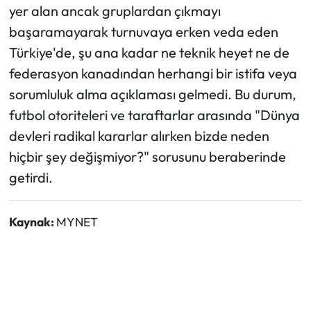
yer alan ancak gruplardan çıkmayı
başaramayarak turnuvaya erken veda eden
Türkiye'de, şu ana kadar ne teknik heyet ne de
federasyon kanadından herhangi bir istifa veya
sorumluluk alma açıklaması gelmedi. Bu durum,
futbol otoriteleri ve taraftarlar arasında "Dünya
devleri radikal kararlar alırken bizde neden
hiçbir şey değişmiyor?" sorusunu beraberinde
getirdi.
Kaynak:
MYNET