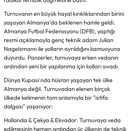
Turnuvanın en büyük hayal kırıklıklarından birini
yaşayan Almanya'da beklenen hamle geldi.
Almanya Futbol Federasyonu (DFB), yaptığı
resmi açıklamayla genç teknik adam Julian
Nagelsmann ile yolların ayrıldığını kamuoyuna
duyurdu. Panzerler, turnuvaya erken vedanın
ardından yeni bir yapılanma için kolları sıvadı.
Dünya Kupası'nda hüsran yaşayan tek ülke
Almanya değil. Turnuvadan elenen birçok
ülkede kelimenin tam anlamıyla bir "istifa
dalgası" yaşanıyor:
Hollanda & Çekya & Ekvador: Turnuvaya veda
edilmesinin hemen ardından üç ülkenin de teknik