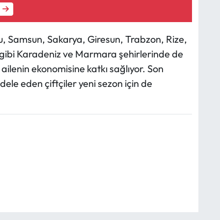
, Samsun, Sakarya, Giresun, Trabzon, Rize,
 gibi Karadeniz ve Marmara şehirlerinde de
e ailenin ekonomisine katkı sağlıyor. Son
ele eden çiftçiler yeni sezon için de