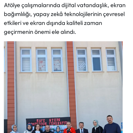
Atölye çalışmalarında dijital vatandaşlık, ekran
bağımlılığı, yapay zekâ teknolojilerinin çevresel
etkileri ve ekran dışında kaliteli zaman
geçirmenin önemi ele alındı.