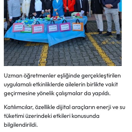
Uzman öğretmenler eşliğinde gerçekleştirilen
uygulamalı etkinliklerde ailelerin birlikte vakit
geçirmesine yönelik çalışmalar da yapıldı.
Katılımcılar, özellikle dijital araçların enerji ve su
tüketimi üzerindeki etkileri konusunda
bilgilendirildi.