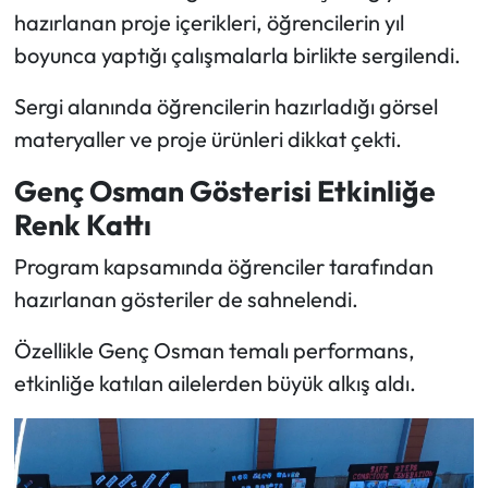
hazırlanan proje içerikleri, öğrencilerin yıl
boyunca yaptığı çalışmalarla birlikte sergilendi.
Sergi alanında öğrencilerin hazırladığı görsel
materyaller ve proje ürünleri dikkat çekti.
Genç Osman Gösterisi Etkinliğe
Renk Kattı
Program kapsamında öğrenciler tarafından
hazırlanan gösteriler de sahnelendi.
Özellikle Genç Osman temalı performans,
etkinliğe katılan ailelerden büyük alkış aldı.