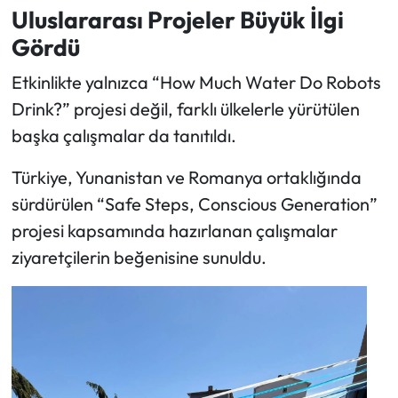
Uluslararası Projeler Büyük İlgi
Gördü
Etkinlikte yalnızca “How Much Water Do Robots
Drink?” projesi değil, farklı ülkelerle yürütülen
başka çalışmalar da tanıtıldı.
Türkiye, Yunanistan ve Romanya ortaklığında
sürdürülen “Safe Steps, Conscious Generation”
projesi kapsamında hazırlanan çalışmalar
ziyaretçilerin beğenisine sunuldu.