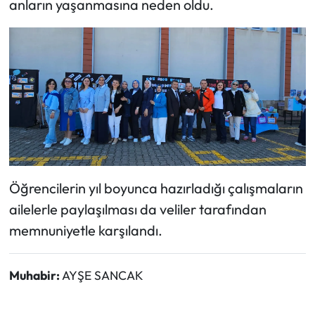
anların yaşanmasına neden oldu.
Öğrencilerin yıl boyunca hazırladığı çalışmaların
ailelerle paylaşılması da veliler tarafından
memnuniyetle karşılandı.
Muhabir:
AYŞE SANCAK