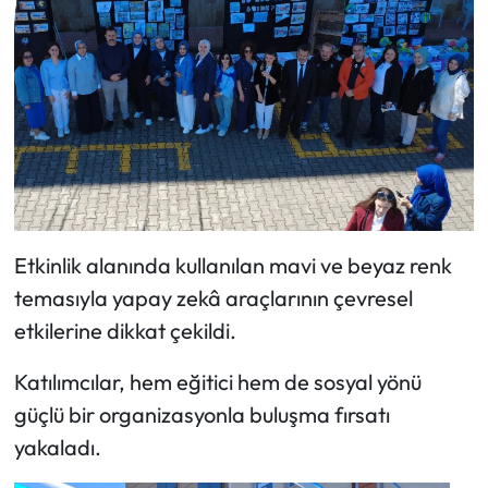
Etkinlik alanında kullanılan mavi ve beyaz renk
temasıyla yapay zekâ araçlarının çevresel
etkilerine dikkat çekildi.
Katılımcılar, hem eğitici hem de sosyal yönü
güçlü bir organizasyonla buluşma fırsatı
yakaladı.