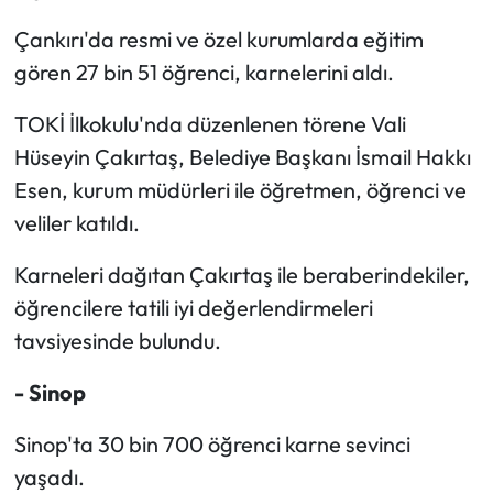
Çankırı'da resmi ve özel kurumlarda eğitim
gören 27 bin 51 öğrenci, karnelerini aldı.
TOKİ İlkokulu'nda düzenlenen törene Vali
Hüseyin Çakırtaş, Belediye Başkanı İsmail Hakkı
Esen, kurum müdürleri ile öğretmen, öğrenci ve
veliler katıldı.
Karneleri dağıtan Çakırtaş ile beraberindekiler,
öğrencilere tatili iyi değerlendirmeleri
tavsiyesinde bulundu.
- Sinop
Sinop'ta 30 bin 700 öğrenci karne sevinci
yaşadı.