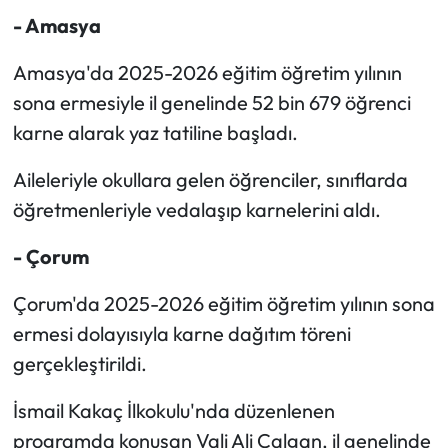
- Amasya
Amasya'da 2025-2026 eğitim öğretim yılının
sona ermesiyle il genelinde 52 bin 679 öğrenci
karne alarak yaz tatiline başladı.
Aileleriyle okullara gelen öğrenciler, sınıflarda
öğretmenleriyle vedalaşıp karnelerini aldı.
- Çorum
Çorum'da 2025-2026 eğitim öğretim yılının sona
ermesi dolayısıyla karne dağıtım töreni
gerçekleştirildi.
İsmail Kakaç İlkokulu'nda düzenlenen
programda konuşan Vali Ali Çalgan, il genelinde