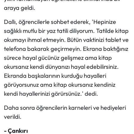
araya geldi.
Dallı, öğrencilerle sohbet ederek, 'Hepinize
sağlıklı mutlu bir yaz tatili diliyorum. Tatilde kitap
okumayı ihmal etmeyin. Bütün vaktinizi tablet ve
telefona bakarak geçirmeyin. Ekrana baktığınız
sürece hayal gücünüz gelişmez ama kitap
okursanız kendi dünyanızı hayal edebilirsiniz.
Ekranda başkalarının kurduğu hayalleri
görüyorsunuz ama kitap okursanız kendiniz
kendi hayallerinizi görürsünüz.' dedi.
Daha sonra öğrencilerin karneleri ve hediyeleri
verildi.
- Çankırı