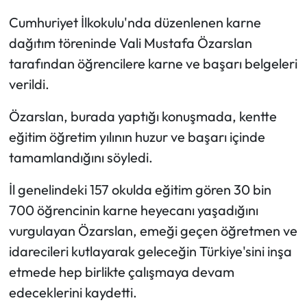
Cumhuriyet İlkokulu'nda düzenlenen karne
dağıtım töreninde Vali Mustafa Özarslan
tarafından öğrencilere karne ve başarı belgeleri
verildi.
Özarslan, burada yaptığı konuşmada, kentte
eğitim öğretim yılının huzur ve başarı içinde
tamamlandığını söyledi.
İl genelindeki 157 okulda eğitim gören 30 bin
700 öğrencinin karne heyecanı yaşadığını
vurgulayan Özarslan, emeği geçen öğretmen ve
idarecileri kutlayarak geleceğin Türkiye'sini inşa
etmede hep birlikte çalışmaya devam
edeceklerini kaydetti.