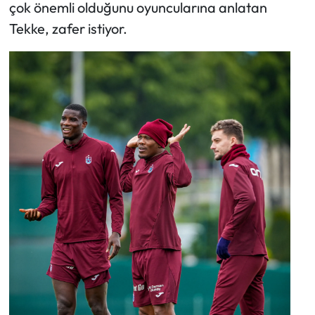
çok önemli olduğunu oyuncularına anlatan
Tekke, zafer istiyor.