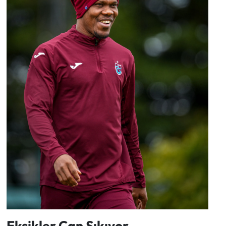
Eksikler Can Sıkıyor