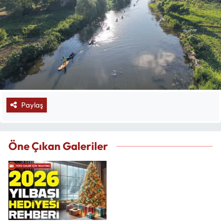
Paylaş
Öne Çıkan Galeriler