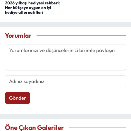
2026 yılbaşı hediyesi rehberi:
Her bütçeye uygun en iyi
hediye alternatifleri
Yorumlar
Gönder
Öne Çıkan Galeriler