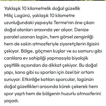
Yaklaşık 10 kilometrelik doğal güzellik
Miliç Lagünü, yaklaşık 10 kilometre
uzunluğundaki yapısıyla Terme’nin öne çıkan
doğal alanları arasında yer alıyor. Denize
paralel uzanan lagün, hem görsel zenginliği
hem de sakin atmosferiyle ziyaretçilerin ilgisini
çekiyor. Bölge, göçmen kuşlar ve su samuru gibi
canlılara ev sahipliği yapmasıyla biyolojik
çeşitlilik açısından da dikkat çekiyor. Bu doğal
yapı, kano gibi su sporları için özel bir ortam
sunuyor. Etkinliğe katılan sporcular, lagünün
doğal güzellikleri arasında kürek çekerek hem
spor yaptı hem de bölgenin huzurlu atmosferini
yaşadı.