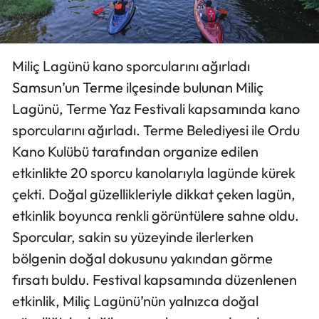
Miliç Lagünü kano sporcularını ağırladı
Samsun’un Terme ilçesinde bulunan Miliç
Lagünü, Terme Yaz Festivali kapsamında kano
sporcularını ağırladı. Terme Belediyesi ile Ordu
Kano Kulübü tarafından organize edilen
etkinlikte 20 sporcu kanolarıyla lagünde kürek
çekti. Doğal güzellikleriyle dikkat çeken lagün,
etkinlik boyunca renkli görüntülere sahne oldu.
Sporcular, sakin su yüzeyinde ilerlerken
bölgenin doğal dokusunu yakından görme
fırsatı buldu. Festival kapsamında düzenlenen
etkinlik, Miliç Lagünü’nün yalnızca doğal