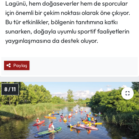
Lagünü, hem doğaseverler hem de sporcular
için önemli bir çekim noktası olarak öne çıkıyor.
Bu tür etkinlikler, bölgenin tanıtımına katkı
sunarken, doğayla uyumlu sportif faaliyetlerin
yaygınlaşmasına da destek oluyor.
Paylaş
8 / 11