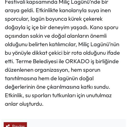
Festivali kapsamında Miliç Lagünü’nde bir
araya geldi. Etkinlikte kanolarıyla suya inen
sporcular, lagün boyunca kürek çekerek
doğayla iç içe bir deneyim yaşadı. Kano sporu
açısından sakin ve doğal alanların önemli
olduğunu belirten katılımcılar, Miliç Lagünü’nün
bu yönüyle dikkat çekici bir rota olduğunu ifade
etti. Terme Belediyesi ile ORKADO iş birliğinde
düzenlenen organizasyon, hem sporun
tanıtılmasına hem de lagünün doğal
değerlerinin öne çıkarılmasına katkı sundu.
Etkinlik, su sporları tutkunları için unutulmaz
anlar oluşturdu.
Paylaş