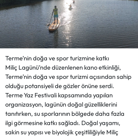
Terme’nin doğa ve spor turizmine katkı
Miliç Lagünü’nde düzenlenen kano etkinliği,
Terme’nin doğa ve spor turizmi açısından sahip
olduğu potansiyeli de gözler önüne serdi.
Terme Yaz Festivali kapsamında yapılan
organizasyon, lagünün doğal güzelliklerini
tanıtırken, su sporlarının bölgede daha fazla
ilgi görmesine katkı sağladı. Doğal yaşamı,
sakin su yapısı ve biyolojik çeşitliliğiyle Miliç