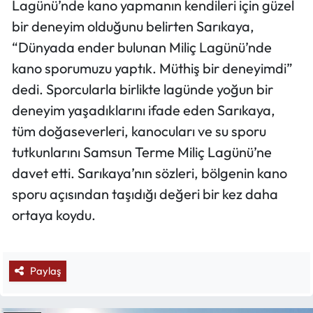
Lagünü’nde kano yapmanın kendileri için güzel
bir deneyim olduğunu belirten Sarıkaya,
“Dünyada ender bulunan Miliç Lagünü’nde
kano sporumuzu yaptık. Müthiş bir deneyimdi”
dedi. Sporcularla birlikte lagünde yoğun bir
deneyim yaşadıklarını ifade eden Sarıkaya,
tüm doğaseverleri, kanocuları ve su sporu
tutkunlarını Samsun Terme Miliç Lagünü’ne
davet etti. Sarıkaya’nın sözleri, bölgenin kano
sporu açısından taşıdığı değeri bir kez daha
ortaya koydu.
Paylaş