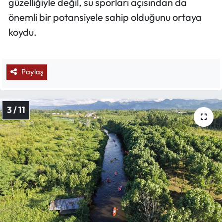
güzelliğiyle değil, su sporları açısından da
önemli bir potansiyele sahip olduğunu ortaya
koydu.
Paylaş
3 / 11