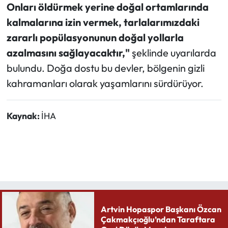
Onları öldürmek yerine doğal ortamlarında
kalmalarına izin vermek, tarlalarımızdaki
zararlı popülasyonunun doğal yollarla
azalmasını sağlayacaktır,"
şeklinde uyarılarda
bulundu. Doğa dostu bu devler, bölgenin gizli
kahramanları olarak yaşamlarını sürdürüyor.
Kaynak:
İHA
Artvin Hopaspor Başkanı Özcan
Çakmakçıoğlu’ndan Taraftara