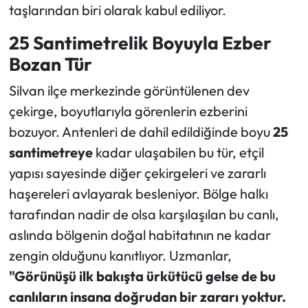
taşlarından biri olarak kabul ediliyor.
25 Santimetrelik Boyuyla Ezber
Bozan Tür
Silvan ilçe merkezinde görüntülenen dev
çekirge, boyutlarıyla görenlerin ezberini
bozuyor. Antenleri de dahil edildiğinde boyu
25
santimetreye
kadar ulaşabilen bu tür, etçil
yapısı sayesinde diğer çekirgeleri ve zararlı
haşereleri avlayarak besleniyor. Bölge halkı
tarafından nadir de olsa karşılaşılan bu canlı,
aslında bölgenin doğal habitatının ne kadar
zengin olduğunu kanıtlıyor. Uzmanlar,
"Görünüşü ilk bakışta ürkütücü gelse de bu
canlıların insana doğrudan bir zararı yoktur.