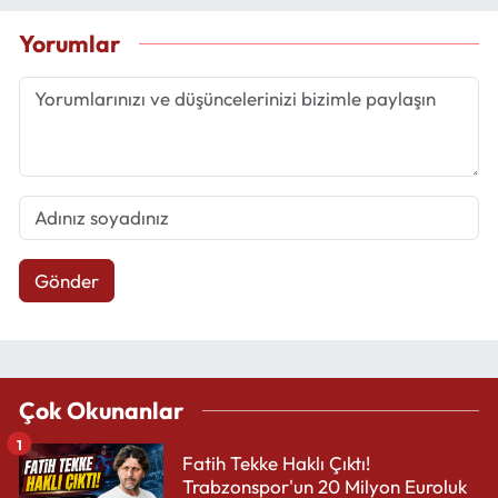
Yorumlar
Gönder
Çok Okunanlar
1
Fatih Tekke Haklı Çıktı!
Trabzonspor'un 20 Milyon Euroluk