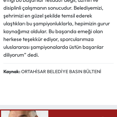
disiplinli çalışmanın sonucudur. Belediyemizi,
şehrimizi en güzel şekilde temsil ederek
ulaştıkları bu şampiyonluklarla, hepimizin gurur
kaynağımız oldular. Bu başarıda emeği olan
herkese teşekkür ediyor, sporcularımıza
uluslararası şampiyonalarda üstün başarılar
diliyorum” dedi.
Kaynak:
ORTAHİSAR BELEDİYE BASIN BÜLTENİ