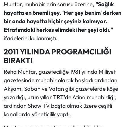
Muhtar, muhabirlerin sorusu üzerine,
"Sağlık
hayatta en önemli şey. 'Her şey benim' derken
bir anda hayatta hiçbir şeyiniz kalmıyor.
Etrafımdaki herkes elimdeki her şeyi aldı."
ifadelerini kullanmıştı.
2011 YILINDA PROGRAMCILIĞI
BIRAKTI
Reha Muhtar, gazeteciliğe 1981 yılında Milliyet
gazetesinde muhabir olarak başladı ardından
Akşam, Sabah ve Vatan gibi gazetelerde köşe
yazarlığı, uzun yıllar TRT'de Atina muhabirliği,
ardından Show TV başta olmak üzere çeşitli
kanallarda yöneticilik yaptı.