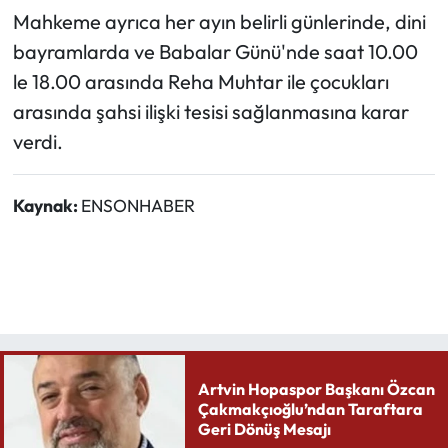
Mahkeme ayrıca her ayın belirli günlerinde, dini
bayramlarda ve Babalar Günü'nde saat 10.00
le 18.00 arasında Reha Muhtar ile çocukları
arasında şahsi ilişki tesisi sağlanmasına karar
verdi.
Kaynak:
ENSONHABER
Artvin Hopaspor Başkanı Özcan
Çakmakçıoğlu’ndan Taraftara
Geri Dönüş Mesajı