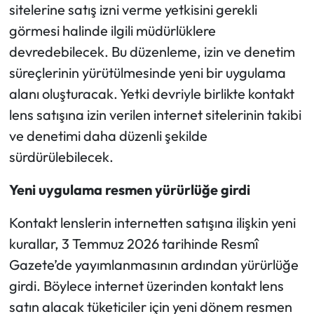
sitelerine satış izni verme yetkisini gerekli
görmesi halinde ilgili müdürlüklere
devredebilecek. Bu düzenleme, izin ve denetim
süreçlerinin yürütülmesinde yeni bir uygulama
alanı oluşturacak. Yetki devriyle birlikte kontakt
lens satışına izin verilen internet sitelerinin takibi
ve denetimi daha düzenli şekilde
sürdürülebilecek.
Yeni uygulama resmen yürürlüğe girdi
Kontakt lenslerin internetten satışına ilişkin yeni
kurallar, 3 Temmuz 2026 tarihinde Resmî
Gazete’de yayımlanmasının ardından yürürlüğe
girdi. Böylece internet üzerinden kontakt lens
satın alacak tüketiciler için yeni dönem resmen