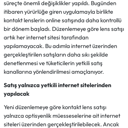
süreçte önemli değişiklikler yapıldı. Bugünden
itibaren yürürlüğe giren uygulamayla birlikte
kontakt lenslerin online satışında daha kontrollü
bir dönem başladı. Düzenlemeye göre lens satışı
artık her internet sitesi tarafından
yapılamayacak. Bu adımla internet üzerinden
gerçekleştirilen satışların daha sıkı şekilde
denetlenmesi ve tüketicilerin yetkili satış
kanallarına yönlendirilmesi amaçlanıyor.
Satış yalnızca yetkili internet sitelerinden
yapılacak
Yeni düzenlemeye göre kontakt lens satışı
yalnızca optisyenlik müesseselerine ait internet
siteleri üzerinden gerçekleştirilebilecek. Ancak