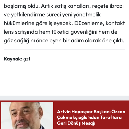
başlamış oldu. Artık satış kanalları, reçete ibrazı
ve yetkilendirme süreci yeni yönetmelik
hükümlerine göre işleyecek. Düzenleme, kontakt
lens satışında hem tüketici güvenliğini hem de
göz sağlığını önceleyen bir adım olarak öne çıktı.
Kaynak:
gzt
Artvin Hopaspor Başkanı Özcan
Çakmakçıoğlu’ndan Taraftara
Geri Dönüş Mesajı