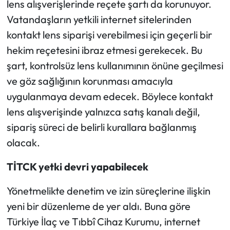
lens alışverişlerinde reçete şartı da korunuyor.
Vatandaşların yetkili internet sitelerinden
kontakt lens siparişi verebilmesi için geçerli bir
hekim reçetesini ibraz etmesi gerekecek. Bu
şart, kontrolsüz lens kullanımının önüne geçilmesi
ve göz sağlığının korunması amacıyla
uygulanmaya devam edecek. Böylece kontakt
lens alışverişinde yalnızca satış kanalı değil,
sipariş süreci de belirli kurallara bağlanmış
olacak.
TİTCK yetki devri yapabilecek
Yönetmelikte denetim ve izin süreçlerine ilişkin
yeni bir düzenleme de yer aldı. Buna göre
Türkiye İlaç ve Tıbbî Cihaz Kurumu, internet