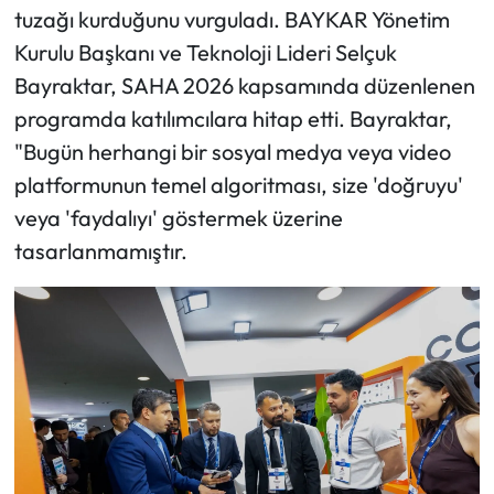
tuzağı kurduğunu vurguladı. BAYKAR Yönetim
Kurulu Başkanı ve Teknoloji Lideri Selçuk
Bayraktar, SAHA 2026 kapsamında düzenlenen
programda katılımcılara hitap etti. Bayraktar,
"Bugün herhangi bir sosyal medya veya video
platformunun temel algoritması, size 'doğruyu'
veya 'faydalıyı' göstermek üzerine
tasarlanmamıştır.