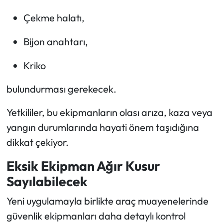
Çekme halatı,
Bijon anahtarı,
Kriko
bulundurması gerekecek.
Yetkililer, bu ekipmanların olası arıza, kaza veya
yangın durumlarında hayati önem taşıdığına
dikkat çekiyor.
Eksik Ekipman Ağır Kusur
Sayılabilecek
Yeni uygulamayla birlikte araç muayenelerinde
güvenlik ekipmanları daha detaylı kontrol