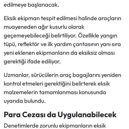
edilmeye başlanacak.
Eksik ekipman tespit edilmesi halinde araçların
muayeneden ağır kusurlu olarak
geçemeyebileceği belirtiliyor. Özellikle yangın
tüpü, reflektör ve ilk yardım çantasının yanı sıra
yeni eklenen ekipmanların da eksiksiz olması
gerektiği ifade ediliyor.
Uzmanlar, sürücülerin araç bagajlarını yeniden
kontrol etmeleri gerektiğini belirterek eksik
malzemelerin tamamlanması konusunda
uyarıda bulundu.
Para Cezası da Uygulanabilecek
Denetimlerde zorunlu ekipmanların eksik