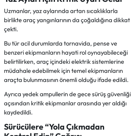
Uzmanlar, yaz aylarında artan sıcaklıklarla
birlikte araç yangınlarının da çoğaldığına dikkat
çekti.
Bu tür acil durumlarda tornavida, pense ve
benzeri ekipmanların hayati rol oynayabileceği
belirtilirken, araç içindeki elektrik sistemlerine
müdahale edebilmek için temel ekipmanların
araçta bulunmasının önemli olduğu ifade edildi.
Ayrıca yedek ampullerin de gece sürüş güvenliği
açısından kritik ekipmanlar arasında yer aldığı
kaydedildi.
Sürücülere “Yola Çıkmadan
Kontrol Edin” Çağrısı