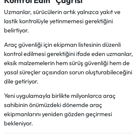
Uzmanlar, sürücülerin artık yalnızca yakıt ve
lastik kontrolüyle yetinmemesi gerektiğini
belirtiyor.
Araç güvenliği için ekipman listesinin düzenli
kontrol edilmesi gerektiğini ifade eden uzmanlar,
eksik malzemelerin hem sürüş güvenliği hem de
yasal süreçler açısından sorun oluşturabileceğini
dile getiriyor.
Yeni uygulamayla birlikte milyonlarca araç
sahibinin önümüzdeki dönemde araç
ekipmanlarını yeniden gözden geçirmesi
bekleniyor.