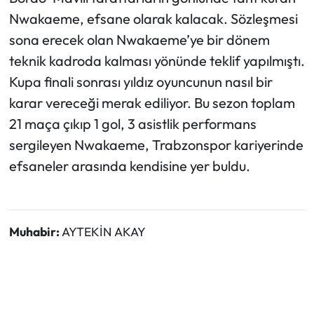
Nwakaeme, efsane olarak kalacak. Sözleşmesi
sona erecek olan Nwakaeme’ye bir dönem
teknik kadroda kalması yönünde teklif yapılmıştı.
Kupa finali sonrası yıldız oyuncunun nasıl bir
karar vereceği merak ediliyor. Bu sezon toplam
21 maça çıkıp 1 gol, 3 asistlik performans
sergileyen Nwakaeme, Trabzonspor kariyerinde
efsaneler arasında kendisine yer buldu.
Muhabir:
AYTEKİN AKAY