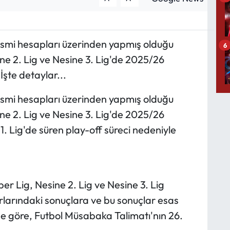
esmi hesapları üzerinden yapmış olduğu
6
ne 2. Lig ve Nesine 3. Lig'de 2025/26
 İşte detaylar...
esmi hesapları üzerinden yapmış olduğu
ne 2. Lig ve Nesine 3. Lig'de 2025/26
 1. Lig'de süren play-off süreci nedeniyle
 Lig, Nesine 2. Lig ve Nesine 3. Lig
arındaki sonuçlara ve bu sonuçlar esas
e göre, Futbol Müsabaka Talimatı'nın 26.